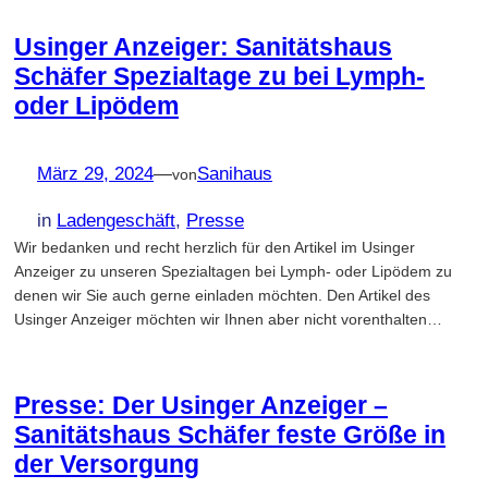
Usinger Anzeiger: Sanitätshaus
Schäfer Spezialtage zu bei Lymph-
oder Lipödem
März 29, 2024
—
Sanihaus
von
in
Ladengeschäft
, 
Presse
Wir bedanken und recht herzlich für den Artikel im Usinger
Anzeiger zu unseren Spezialtagen bei Lymph- oder Lipödem zu
denen wir Sie auch gerne einladen möchten. Den Artikel des
Usinger Anzeiger möchten wir Ihnen aber nicht vorenthalten…
Presse: Der Usinger Anzeiger –
Sanitätshaus Schäfer feste Größe in
der Versorgung