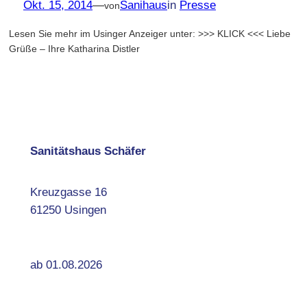
Okt. 15, 2014
—
Sanihaus
in
Presse
von
Lesen Sie mehr im Usinger Anzeiger unter: >>> KLICK <<< Liebe
Grüße – Ihre Katharina Distler
Sanitätshaus Schäfer
Kreuzgasse 16
61250 Usingen
ab 01.08.2026