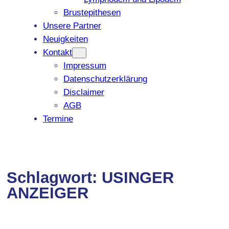
Brustepithesen
Unsere Partner
Neuigkeiten
Kontakt
Impressum
Datenschutzerklärung
Disclaimer
AGB
Termine
Schlagwort:
USINGER
ANZEIGER