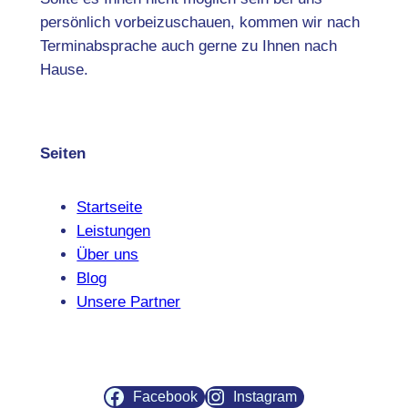
persönlich vorbeizuschauen, kommen wir nach
Terminabsprache auch gerne zu Ihnen nach
Hause.
Seiten
Startseite
Leistungen
Über uns
Blog
Unsere Partner
Facebook
Instagram