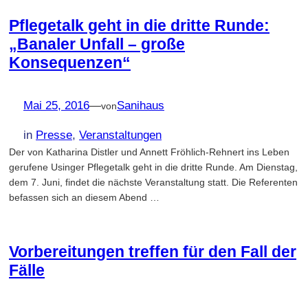
Pflegetalk geht in die dritte Runde:
„Banaler Unfall – große
Konsequenzen“
Mai 25, 2016
—
Sanihaus
von
in
Presse
, 
Veranstaltungen
Der von Katharina Distler und Annett Fröhlich-Rehnert ins Leben
gerufene Usinger Pflegetalk geht in die dritte Runde. Am Dienstag,
dem 7. Juni, findet die nächste Veranstaltung statt. Die Referenten
befassen sich an diesem Abend …
Vorbereitungen treffen für den Fall der
Fälle