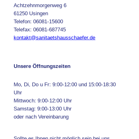
Achtzehnmorgenweg 6
61250 Usingen
Telefon: 06081-15600
Telefax: 06081-687745
kontakt@sanitaetshausschaefer.de
Unsere Öffnungszeiten
Mo, Di, Do u Fr: 9:00-12:00 und 15:00-18:30
Uhr
Mittwoch: 9:00-12:00 Uhr
Samstag: 9:00-13:00 Uhr
oder nach Vereinbarung
Sollte es Ihnen nicht möglich sein bei uns