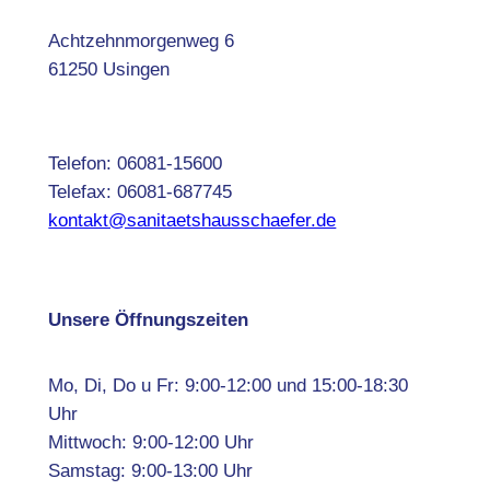
Achtzehnmorgenweg 6
61250 Usingen
Telefon: 06081-15600
Telefax: 06081-687745
kontakt@sanitaetshausschaefer.de
Unsere Öffnungszeiten
Mo, Di, Do u Fr: 9:00-12:00 und 15:00-18:30
Uhr
Mittwoch: 9:00-12:00 Uhr
Samstag: 9:00-13:00 Uhr