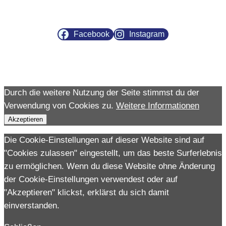
Facebook
Instagram
Durch die weitere Nutzung der Seite stimmst du der
Verwendung von Cookies zu.
Weitere Informationen
Akzeptieren
Die Cookie-Einstellungen auf dieser Website sind auf
"Cookies zulassen" eingestellt, um das beste Surferlebnis
zu ermöglichen. Wenn du diese Website ohne Änderung
der Cookie-Einstellungen verwendest oder auf
"Akzeptieren" klickst, erklärst du sich damit
einverstanden.