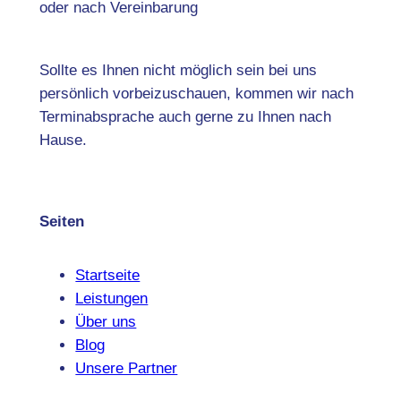
oder nach Vereinbarung
Sollte es Ihnen nicht möglich sein bei uns
persönlich vorbeizuschauen, kommen wir nach
Terminabsprache auch gerne zu Ihnen nach
Hause.
Seiten
Startseite
Leistungen
Über uns
Blog
Unsere Partner