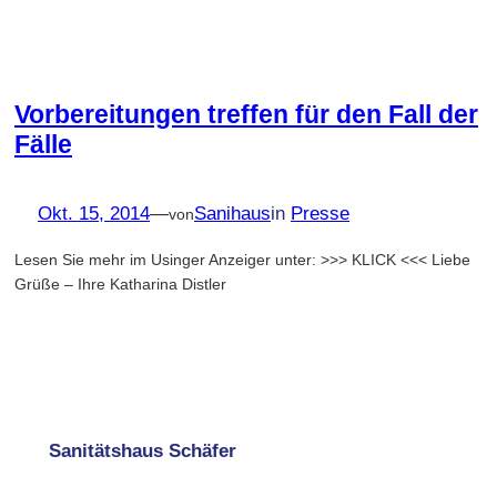
Vorbereitungen treffen für den Fall der
Fälle
Okt. 15, 2014
—
Sanihaus
in
Presse
von
Lesen Sie mehr im Usinger Anzeiger unter: >>> KLICK <<< Liebe
Grüße – Ihre Katharina Distler
Sanitätshaus Schäfer