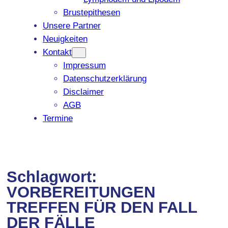
Brustepithesen
Unsere Partner
Neuigkeiten
Kontakt
Impressum
Datenschutzerklärung
Disclaimer
AGB
Termine
Schlagwort:
VORBEREITUNGEN
TREFFEN FÜR DEN FALL
DER FÄLLE