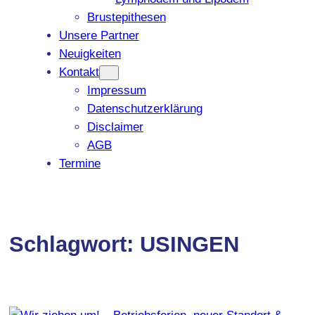
Brustepithesen
Unsere Partner
Neuigkeiten
Kontakt
Impressum
Datenschutzerklärung
Disclaimer
AGB
Termine
Schlagwort:
USINGEN