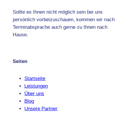
Sollte es Ihnen nicht möglich sein bei uns
persönlich vorbeizuschauen, kommen wir nach
Terminabsprache auch gerne zu Ihnen nach
Hause.
Seiten
Startseite
Leistungen
Über uns
Blog
Unsere Partner