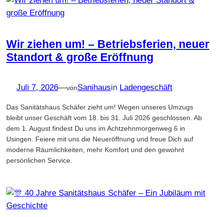
Wir ziehen um! – Betriebsferien, neuer
Standort & große Eröffnung
Juli 7, 2026
—
Sanihaus
in
Ladengeschäft
von
Das Sanitätshaus Schäfer zieht um! Wegen unseres Umzugs
bleibt unser Geschäft vom 18. bis 31. Juli 2026 geschlossen. Ab
dem 1. August findest Du uns im Achtzehnmorgenweg 6 in
Usingen. Feiere mit uns die Neueröffnung und freue Dich auf
moderne Räumlichkeiten, mehr Komfort und den gewohnt
persönlichen Service.