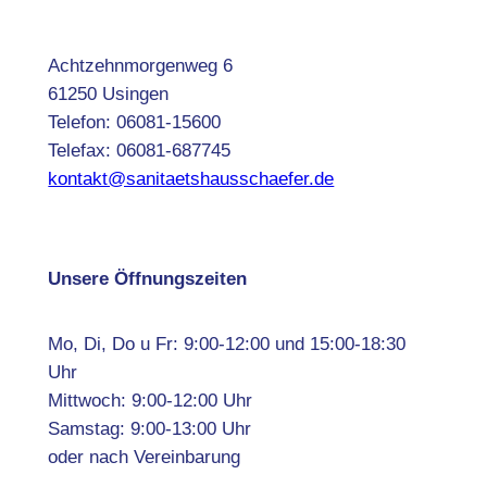
Achtzehnmorgenweg 6
61250 Usingen
Telefon: 06081-15600
Telefax: 06081-687745
kontakt@sanitaetshausschaefer.de
Unsere Öffnungszeiten
Mo, Di, Do u Fr: 9:00-12:00 und 15:00-18:30
Uhr
Mittwoch: 9:00-12:00 Uhr
Samstag: 9:00-13:00 Uhr
oder nach Vereinbarung