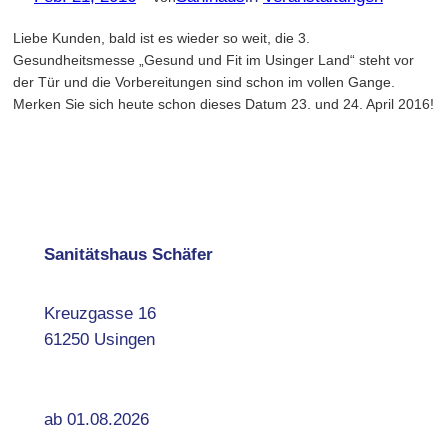
Liebe Kunden, bald ist es wieder so weit, die 3.
Gesundheitsmesse „Gesund und Fit im Usinger Land“ steht vor
der Tür und die Vorbereitungen sind schon im vollen Gange.
Merken Sie sich heute schon dieses Datum 23. und 24. April 2016!
Sanitätshaus Schäfer
Kreuzgasse 16
61250 Usingen
ab 01.08.2026