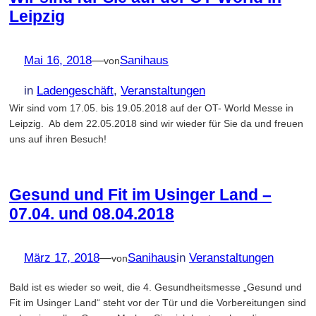
Leipzig
Mai 16, 2018
—
Sanihaus
von
in
Ladengeschäft
, 
Veranstaltungen
Wir sind vom 17.05. bis 19.05.2018 auf der OT- World Messe in
Leipzig. Ab dem 22.05.2018 sind wir wieder für Sie da und freuen
uns auf ihren Besuch!
Gesund und Fit im Usinger Land –
07.04. und 08.04.2018
März 17, 2018
—
Sanihaus
in
Veranstaltungen
von
Bald ist es wieder so weit, die 4. Gesundheitsmesse „Gesund und
Fit im Usinger Land“ steht vor der Tür und die Vorbereitungen sind