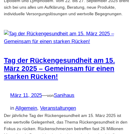
Lipödem und Lymphödem. Vom 22. bis 27. September 2025 dreht
sich bei uns alles um Aufklärung, Beratung, neue Produkte,
individuelle Versorgungslösungen und wertvolle Begegnungen.
Tag der Rückengesundheit am 15.
März 2025 – Gemeinsam für einen
starken Rücken!
März 11, 2025
—
Sanihaus
von
in
Allgemein
, 
Veranstaltungen
Der jährliche Tag der Rückengesundheit am 15. März 2025 ist
eine wertvolle Gelegenheit, das Thema Rückengesundheit in den
Fokus zu rücken. Rückenschmerzen betreffen fast 26 Millionen