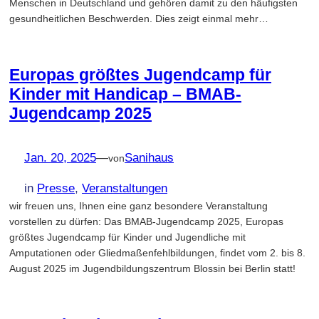
Menschen in Deutschland und gehören damit zu den häufigsten
gesundheitlichen Beschwerden. Dies zeigt einmal mehr…
Europas größtes Jugendcamp für
Kinder mit Handicap – BMAB-
Jugendcamp 2025
Jan. 20, 2025
—
Sanihaus
von
in
Presse
, 
Veranstaltungen
wir freuen uns, Ihnen eine ganz besondere Veranstaltung
vorstellen zu dürfen: Das BMAB-Jugendcamp 2025, Europas
größtes Jugendcamp für Kinder und Jugendliche mit
Amputationen oder Gliedmaßenfehlbildungen, findet vom 2. bis 8.
August 2025 im Jugendbildungszentrum Blossin bei Berlin statt!