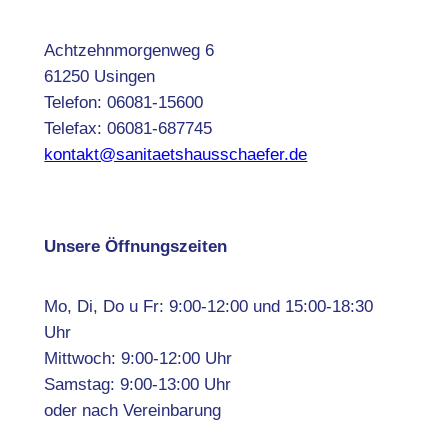
Achtzehnmorgenweg 6
61250 Usingen
Telefon: 06081-15600
Telefax: 06081-687745
kontakt@sanitaetshausschaefer.de
Unsere Öffnungszeiten
Mo, Di, Do u Fr: 9:00-12:00 und 15:00-18:30
Uhr
Mittwoch: 9:00-12:00 Uhr
Samstag: 9:00-13:00 Uhr
oder nach Vereinbarung