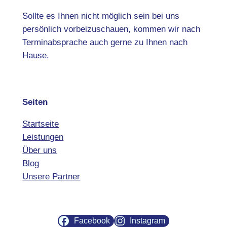
Sollte es Ihnen nicht möglich sein bei uns
persönlich vorbeizuschauen, kommen wir nach
Terminabsprache auch gerne zu Ihnen nach
Hause.
Seiten
Startseite
Leistungen
Über uns
Blog
Unsere Partner
Facebook
Instagram