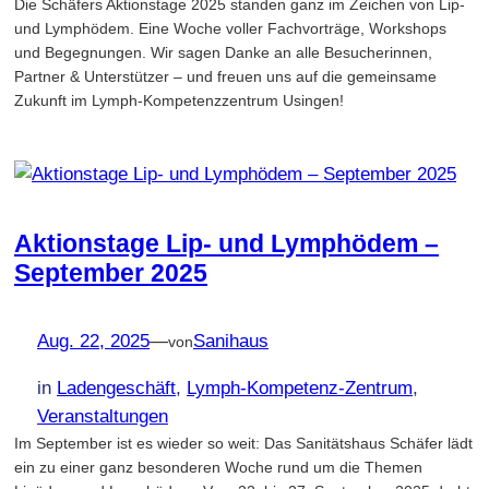
Die Schäfers Aktionstage 2025 standen ganz im Zeichen von Lip-
und Lymphödem. Eine Woche voller Fachvorträge, Workshops
und Begegnungen. Wir sagen Danke an alle Besucherinnen,
Partner & Unterstützer – und freuen uns auf die gemeinsame
Zukunft im Lymph-Kompetenzzentrum Usingen!
Aktionstage Lip- und Lymphödem –
September 2025
Aug. 22, 2025
—
Sanihaus
von
in
Ladengeschäft
, 
Lymph-Kompetenz-Zentrum
, 
Veranstaltungen
Im September ist es wieder so weit: Das Sanitätshaus Schäfer lädt
ein zu einer ganz besonderen Woche rund um die Themen