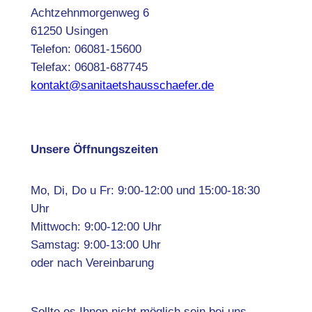
Achtzehnmorgenweg 6
61250 Usingen
Telefon: 06081-15600
Telefax: 06081-687745
kontakt@sanitaetshausschaefer.de
Unsere Öffnungszeiten
Mo, Di, Do u Fr: 9:00-12:00 und 15:00-18:30
Uhr
Mittwoch: 9:00-12:00 Uhr
Samstag: 9:00-13:00 Uhr
oder nach Vereinbarung
Sollte es Ihnen nicht möglich sein bei uns