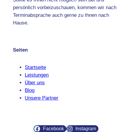
persönlich vorbeizuschauen, kommen wir nach
Terminabsprache auch gerne zu Ihnen nach
Hause.
Seiten
Startseite
Leistungen
Über uns
Blog
Unsere Partner
Facebook
Instagram