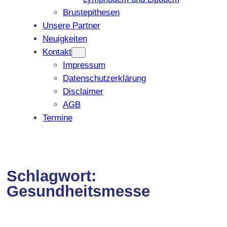
Brustepithesen
Unsere Partner
Neuigkeiten
Kontakt
Impressum
Datenschutzerklärung
Disclaimer
AGB
Termine
Schlagwort:
Gesundheitsmesse