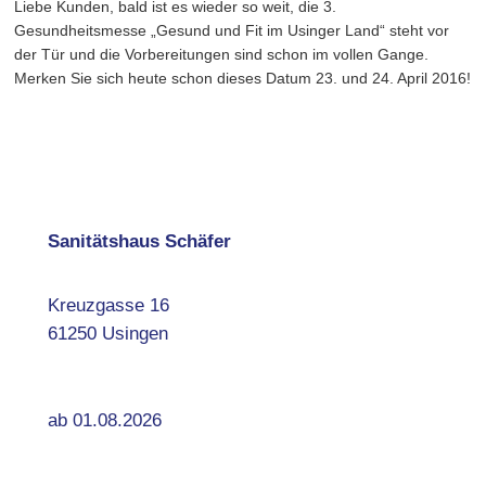
Liebe Kunden, bald ist es wieder so weit, die 3.
Gesundheitsmesse „Gesund und Fit im Usinger Land“ steht vor
der Tür und die Vorbereitungen sind schon im vollen Gange.
Merken Sie sich heute schon dieses Datum 23. und 24. April 2016!
Sanitätshaus Schäfer
Kreuzgasse 16
61250 Usingen
ab 01.08.2026