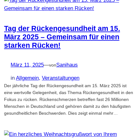
Tag der Rückengesundheit am 15.
März 2025 – Gemeinsam für einen
starken Rücken!
März 11, 2025
—
Sanihaus
von
in
Allgemein
, 
Veranstaltungen
Der jährliche Tag der Rückengesundheit am 15. März 2025 ist
eine wertvolle Gelegenheit, das Thema Rückengesundheit in den
Fokus zu rücken. Rückenschmerzen betreffen fast 26 Millionen
Menschen in Deutschland und gehören damit zu den häufigsten
gesundheitlichen Beschwerden. Dies zeigt einmal mehr…