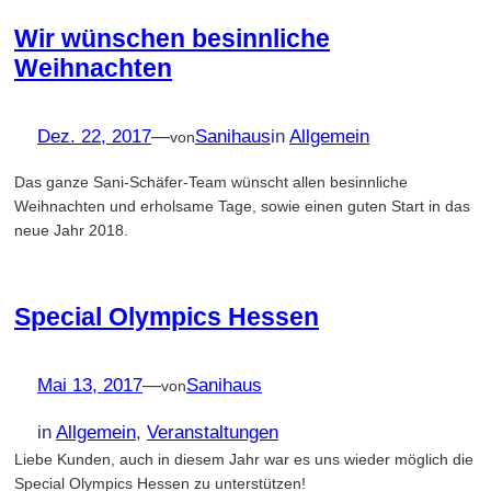
Wir wünschen besinnliche
Weihnachten
Dez. 22, 2017
—
Sanihaus
in
Allgemein
von
Das ganze Sani-Schäfer-Team wünscht allen besinnliche
Weihnachten und erholsame Tage, sowie einen guten Start in das
neue Jahr 2018.
Special Olympics Hessen
Mai 13, 2017
—
Sanihaus
von
in
Allgemein
, 
Veranstaltungen
Liebe Kunden, auch in diesem Jahr war es uns wieder möglich die
Special Olympics Hessen zu unterstützen!