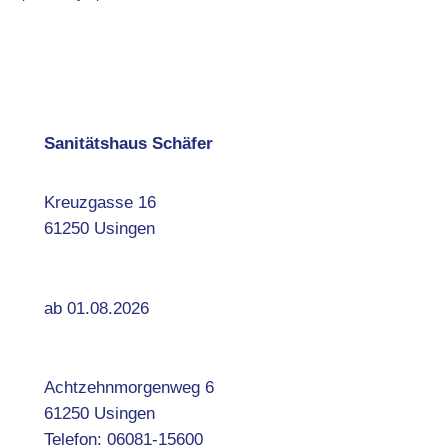
Sanitätshaus Schäfer
Kreuzgasse 16
61250 Usingen
ab 01.08.2026
Achtzehnmorgenweg 6
61250 Usingen
Telefon: 06081-15600