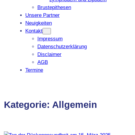
Brustepithesen
Unsere Partner
Neuigkeiten
Kontakt
Impressum
Datenschutzerklärung
Disclaimer
AGB
Termine
Kategorie:
Allgemein