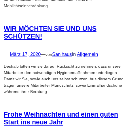
Mobilitätseinschränkung…
WIR MÖCHTEN SIE UND UNS
SCHÜTZEN!
März 17, 2020
—
Sanihaus
in
Allgemein
von
Deshalb bitten wir sie darauf Rücksicht zu nehmen, dass unsere
Mitarbeiter den notwendigen Hygienemaßnahmen unterliegen.
Damit wir Sie, sowie auch uns selbst schützen. Aus diesem Grund
tragen unsere Mitarbeiter Mundschutz, sowie Einmalhandschuhe
während ihrer Beratung.
Frohe Weihnachten und einen guten
Start ins neue Jahr