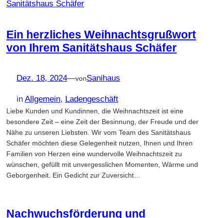
Ein herzliches Weihnachtsgrußwort
von Ihrem Sanitätshaus Schäfer
Dez. 18, 2024
—
Sanihaus
von
in
Allgemein
, 
Ladengeschäft
Liebe Kunden und Kundinnen, die Weihnachtszeit ist eine
besondere Zeit – eine Zeit der Besinnung, der Freude und der
Nähe zu unseren Liebsten. Wir vom Team des Sanitätshaus
Schäfer möchten diese Gelegenheit nutzen, Ihnen und Ihren
Familien von Herzen eine wundervolle Weihnachtszeit zu
wünschen, gefüllt mit unvergesslichen Momenten, Wärme und
Geborgenheit. Ein Gedicht zur Zuversicht…
Nachwuchsförderung und