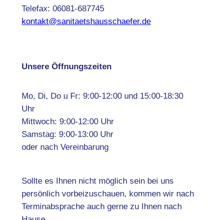
Telefax: 06081-687745
kontakt@sanitaetshausschaefer.de
Unsere Öffnungszeiten
Mo, Di, Do u Fr: 9:00-12:00 und 15:00-18:30
Uhr
Mittwoch: 9:00-12:00 Uhr
Samstag: 9:00-13:00 Uhr
oder nach Vereinbarung
Sollte es Ihnen nicht möglich sein bei uns
persönlich vorbeizuschauen, kommen wir nach
Terminabsprache auch gerne zu Ihnen nach
Hause.