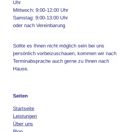
Uhr
Mittwoch: 9:00-12:00 Uhr
Samstag: 9:00-13:00 Uhr
oder nach Vereinbarung
Sollte es Ihnen nicht möglich sein bei uns
persönlich vorbeizuschauen, kommen wir nach
Terminabsprache auch gerne zu Ihnen nach
Hause.
Seiten
Startseite
Leistungen
Über uns
Blog