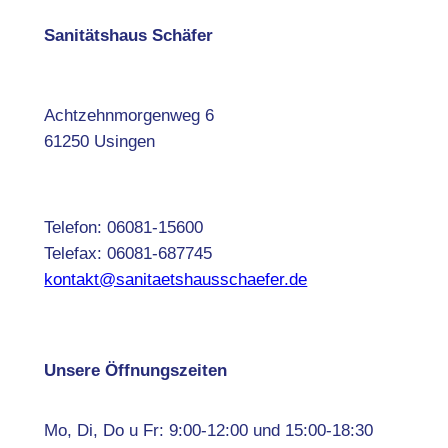
Sanitätshaus Schäfer
Achtzehnmorgenweg 6
61250 Usingen
Telefon: 06081-15600
Telefax: 06081-687745
kontakt@sanitaetshausschaefer.de
Unsere Öffnungszeiten
Mo, Di, Do u Fr: 9:00-12:00 und 15:00-18:30