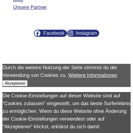
Unsere Partner
Facebook
Instagram
Durch die weitere Nutzung der Seite stimmst du der
Verwendung von Cookies zu.
Weitere Informationen
Akzeptieren
Die Cookie-Einstellungen auf dieser Website sind auf
"Cookies zulassen" eingestellt, um das beste Surferlebnis
zu ermöglichen. Wenn du diese Website ohne Änderung
der Cookie-Einstellungen verwendest oder auf
"Akzeptieren" klickst, erklärst du sich damit