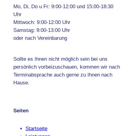
Mo, Di, Do u Fr: 9:00-12:00 und 15:00-18:30
Uhr
Mittwoch: 9:00-12:00 Uhr
Samstag: 9:00-13:00 Uhr
oder nach Vereinbarung
Sollte es Ihnen nicht möglich sein bei uns
persönlich vorbeizuschauen, kommen wir nach
Terminabsprache auch gerne zu Ihnen nach
Hause.
Seiten
Startseite