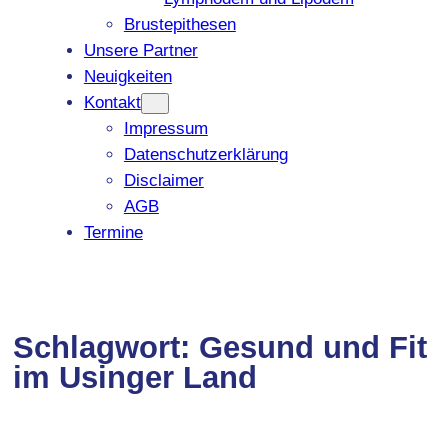
Brustepithesen
Unsere Partner
Neuigkeiten
Kontakt
Impressum
Datenschutzerklärung
Disclaimer
AGB
Termine
Schlagwort:
Gesund und Fit
im Usinger Land