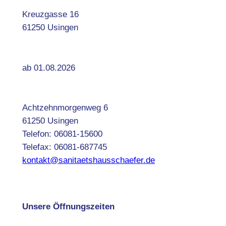
Kreuzgasse 16
61250 Usingen
ab 01.08.2026
Achtzehnmorgenweg 6
61250 Usingen
Telefon: 06081-15600
Telefax: 06081-687745
kontakt@sanitaetshausschaefer.de
Unsere Öffnungszeiten