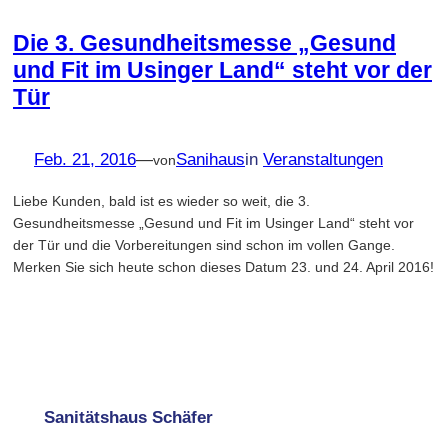
Die 3. Gesundheitsmesse „Gesund
und Fit im Usinger Land“ steht vor der
Tür
Feb. 21, 2016
—
Sanihaus
in
Veranstaltungen
von
Liebe Kunden, bald ist es wieder so weit, die 3.
Gesundheitsmesse „Gesund und Fit im Usinger Land“ steht vor
der Tür und die Vorbereitungen sind schon im vollen Gange.
Merken Sie sich heute schon dieses Datum 23. und 24. April 2016!
Sanitätshaus Schäfer