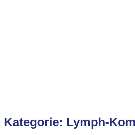
Kategorie:
Lymph-Kom