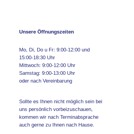
Unsere Öffnungszeiten
Mo, Di, Do u Fr: 9:00-12:00 und
15:00-18:30 Uhr
Mittwoch: 9:00-12:00 Uhr
Samstag: 9:00-13:00 Uhr
oder nach Vereinbarung
Sollte es Ihnen nicht möglich sein bei
uns persönlich vorbeizuschauen,
kommen wir nach Terminabsprache
auch gerne zu Ihnen nach Hause.