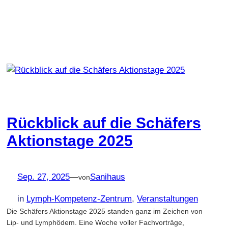
Rückblick auf die Schäfers
Aktionstage 2025
Sep. 27, 2025
—
Sanihaus
von
in
Lymph-Kompetenz-Zentrum
, 
Veranstaltungen
Die Schäfers Aktionstage 2025 standen ganz im Zeichen von
Lip- und Lymphödem. Eine Woche voller Fachvorträge,