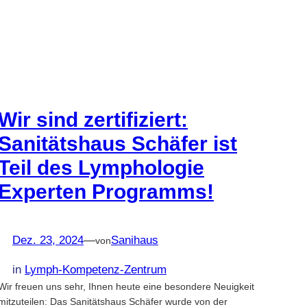
Wir sind zertifiziert:
Sanitätshaus Schäfer ist
Teil des Lymphologie
Experten Programms!
Dez. 23, 2024
—
Sanihaus
von
in
Lymph-Kompetenz-Zentrum
Wir freuen uns sehr, Ihnen heute eine besondere Neuigkeit
mitzuteilen: Das Sanitätshaus Schäfer wurde von der