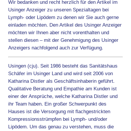
Wir bedanken und recht herzlich für den Artikel im
Usinger Anzeiger zu unseren Spezialtagen bei
Lymph- oder Lipödem zu denen wir Sie auch gerne
einladen möchten. Den Artikel des Usinger Anzeiger
möchten wir Ihnen aber nicht vorenthalten und
stellen diesen – mit der Genehmigung des Usinger
Anzeigers nachfolgend auch zur Verfügung.
Usingen (cju). Seit 1986 besteht das Sanitätshaus
Schäfer im Usinger Land und wird seit 2006 von
Katharina Distler als Geschäftsinhaberin geführt.
Qualitative Beratung und Empathie am Kunden ist
einer der Ansprüche, welche Katharina Distler und
ihr Team haben. Ein großer Schwerpunkt des
Hauses ist die Versorgung mit flachgestrickten
Kompressionsstrümpfen bei Lymph- und/oder
Lipödem. Um das genau zu verstehen, muss die