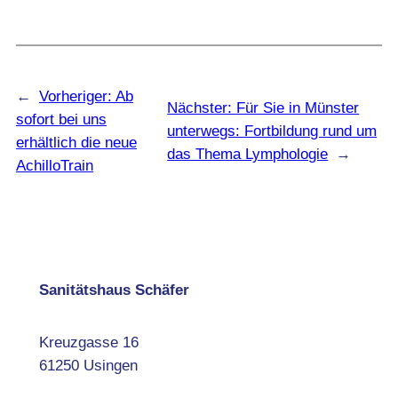
←
Vorheriger:
Ab
Nächster:
Für Sie in Münster
sofort bei uns
unterwegs: Fortbildung rund um
erhältlich die neue
das Thema Lymphologie
→
AchilloTrain
Sanitätshaus Schäfer
Kreuzgasse 16
61250 Usingen