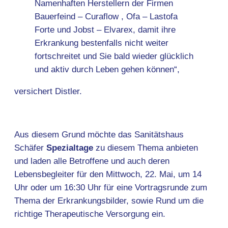
Namenhaften Herstellern der Firmen
Bauerfeind – Curaflow , Ofa – Lastofa
Forte und Jobst – Elvarex, damit ihre
Erkrankung bestenfalls nicht weiter
fortschreitet und Sie bald wieder glücklich
und aktiv durch Leben gehen können“,
versichert Distler.
Aus diesem Grund möchte das Sanitätshaus
Schäfer
Spezialtage
zu diesem Thema anbieten
und laden alle Betroffene und auch deren
Lebensbegleiter für den Mittwoch, 22. Mai, um 14
Uhr oder um 16:30 Uhr für eine Vortragsrunde zum
Thema der Erkrankungsbilder, sowie Rund um die
richtige Therapeutische Versorgung ein.