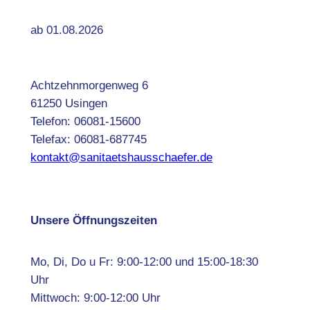
ab 01.08.2026
Achtzehnmorgenweg 6
61250 Usingen
Telefon: 06081-15600
Telefax: 06081-687745
kontakt@sanitaetshausschaefer.de
Unsere Öffnungszeiten
Mo, Di, Do u Fr: 9:00-12:00 und 15:00-18:30
Uhr
Mittwoch: 9:00-12:00 Uhr