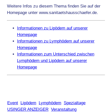
Weitere Infos zu diesem Thema finden Sie auf der
Homepage unter www.sanitaetshausschaefer.de.
Informationen zu Lipödem auf unserer
Homepage
Informationen zu Lymphödem auf unserer
Homepage
Informationen zum Unterschied zwischen
Lymphödem und Lipödem auf unserer
Homepage
Event
Lipödem
Lymphödem
Spezialtage
USINGER ANZEIGER
Veranstaltung