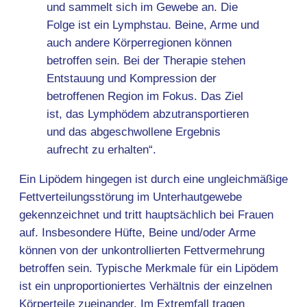
und sammelt sich im Gewebe an. Die
Folge ist ein Lymphstau. Beine, Arme und
auch andere Körperregionen können
betroffen sein. Bei der Therapie stehen
Entstauung und Kompression der
betroffenen Region im Fokus. Das Ziel
ist, das Lymphödem abzutransportieren
und das abgeschwollene Ergebnis
aufrecht zu erhalten“.
Ein Lipödem hingegen ist durch eine ungleichmäßige
Fettverteilungsstörung im Unterhautgewebe
gekennzeichnet und tritt hauptsächlich bei Frauen
auf. Insbesondere Hüfte, Beine und/oder Arme
können von der unkontrollierten Fettvermehrung
betroffen sein. Typische Merkmale für ein Lipödem
ist ein unproportioniertes Verhältnis der einzelnen
Körperteile zueinander. Im Extremfall tragen