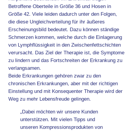
Betroffene Oberteile in Größe 36 und Hosen in
Größe 42. Viele leiden dadurch unter den Folgen,
die diese Ungleichverteilung für ihr äußeres
Erscheinungsbild bedeutet. Dazu können ständige
Schmerzen kommen, welche durch die Einlagerung
von Lymphflüssigkeit in den Zwischenfettschichten
verursacht. Das Ziel der Therapie ist, die Symptome
zu lindern und das Fortschreiten der Erkrankung zu
verlangsamen.
Beide Erkrankungen gehören zwar zu den
chronischen Erkrankungen, aber mit der richtigen
Einstellung und mit Konsequenter Therapie wird der
Weg zu mehr Lebensfreude gelingen.
„Dabei möchten wir unsere Kunden
unterstützen. Mit vielen Tipps und
unseren Kompressionsprodukten von