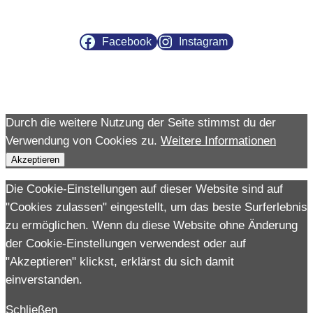
Facebook
Instagram
Durch die weitere Nutzung der Seite stimmst du der
Verwendung von Cookies zu.
Weitere Informationen
Akzeptieren
Die Cookie-Einstellungen auf dieser Website sind auf
"Cookies zulassen" eingestellt, um das beste Surferlebnis
zu ermöglichen. Wenn du diese Website ohne Änderung
der Cookie-Einstellungen verwendest oder auf
"Akzeptieren" klickst, erklärst du sich damit
einverstanden.
Schließen