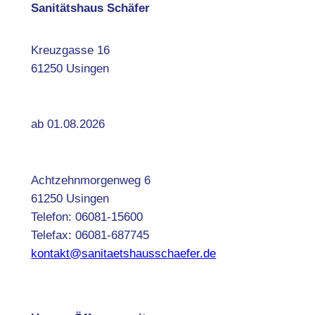
Sanitätshaus Schäfer
Kreuzgasse 16
61250 Usingen
ab 01.08.2026
Achtzehnmorgenweg 6
61250 Usingen
Telefon: 06081-15600
Telefax: 06081-687745
kontakt@sanitaetshausschaefer.de