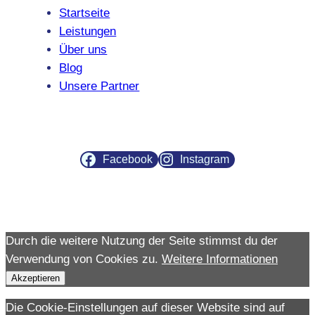
Startseite
Leistungen
Über uns
Blog
Unsere Partner
Facebook
Instagram
Durch die weitere Nutzung der Seite stimmst du der
Verwendung von Cookies zu.
Weitere Informationen
Akzeptieren
Die Cookie-Einstellungen auf dieser Website sind auf