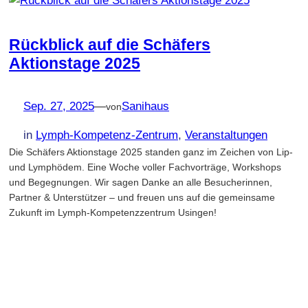
Rückblick auf die Schäfers
Aktionstage 2025
Sep. 27, 2025
—
Sanihaus
von
in
Lymph-Kompetenz-Zentrum
, 
Veranstaltungen
Die Schäfers Aktionstage 2025 standen ganz im Zeichen von Lip-
und Lymphödem. Eine Woche voller Fachvorträge, Workshops
und Begegnungen. Wir sagen Danke an alle Besucherinnen,
Partner & Unterstützer – und freuen uns auf die gemeinsame
Zukunft im Lymph-Kompetenzzentrum Usingen!