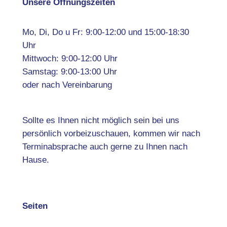
Unsere Öffnungszeiten
Mo, Di, Do u Fr: 9:00-12:00 und 15:00-18:30
Uhr
Mittwoch: 9:00-12:00 Uhr
Samstag: 9:00-13:00 Uhr
oder nach Vereinbarung
Sollte es Ihnen nicht möglich sein bei uns
persönlich vorbeizuschauen, kommen wir nach
Terminabsprache auch gerne zu Ihnen nach
Hause.
Seiten