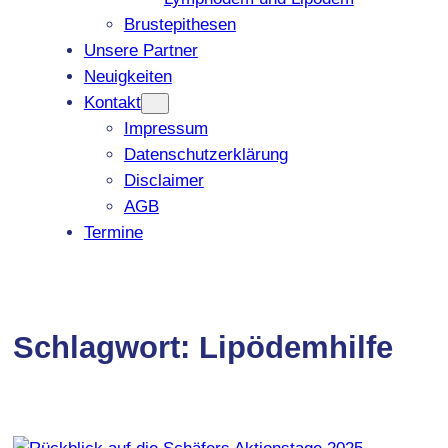
Brustepithesen
Unsere Partner
Neuigkeiten
Kontakt
Impressum
Datenschutzerklärung
Disclaimer
AGB
Termine
Schlagwort:
Lipödemhilfe