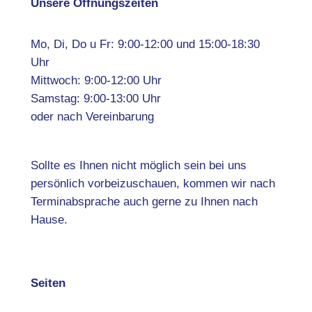
Unsere Öffnungszeiten
Mo, Di, Do u Fr: 9:00-12:00 und 15:00-18:30
Uhr
Mittwoch: 9:00-12:00 Uhr
Samstag: 9:00-13:00 Uhr
oder nach Vereinbarung
Sollte es Ihnen nicht möglich sein bei uns
persönlich vorbeizuschauen, kommen wir nach
Terminabsprache auch gerne zu Ihnen nach
Hause.
Seiten