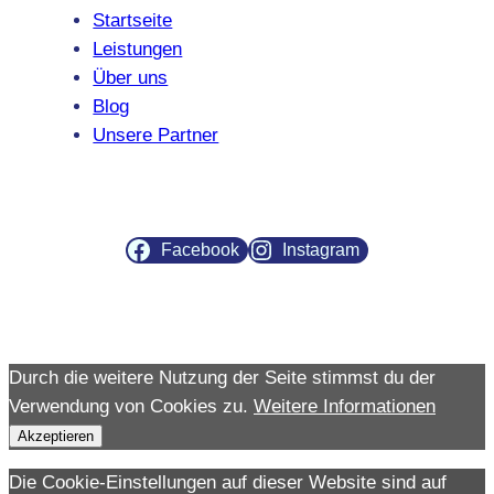
Startseite
Leistungen
Über uns
Blog
Unsere Partner
Facebook
Instagram
Durch die weitere Nutzung der Seite stimmst du der
Verwendung von Cookies zu.
Weitere Informationen
Akzeptieren
Die Cookie-Einstellungen auf dieser Website sind auf