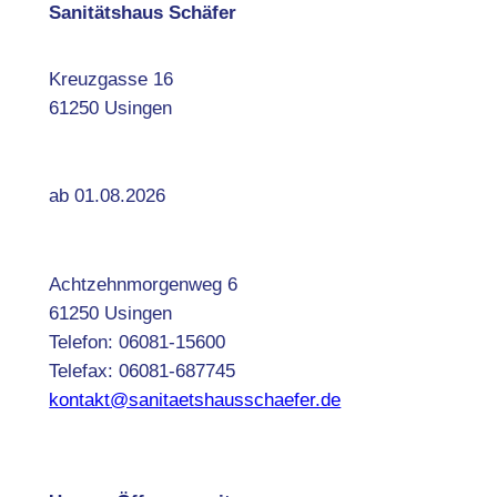
Sanitätshaus Schäfer
Kreuzgasse 16
61250 Usingen
ab 01.08.2026
Achtzehnmorgenweg 6
61250 Usingen
Telefon: 06081-15600
Telefax: 06081-687745
kontakt@sanitaetshausschaefer.de