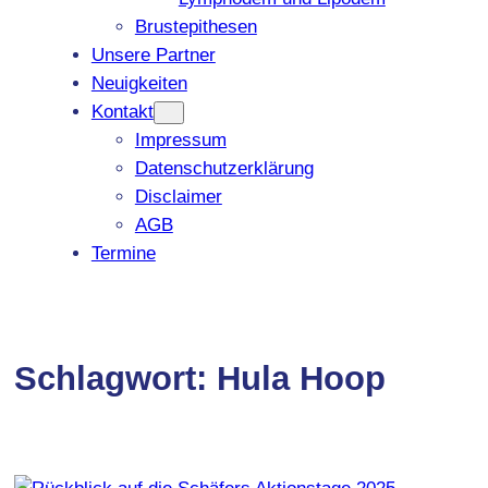
Brustepithesen
Unsere Partner
Neuigkeiten
Kontakt
Impressum
Datenschutzerklärung
Disclaimer
AGB
Termine
Schlagwort:
Hula Hoop