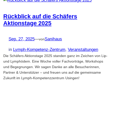
Rückblick auf die Schäfers
Aktionstage 2025
Sep. 27, 2025
—
Sanihaus
von
in
Lymph-Kompetenz-Zentrum
, 
Veranstaltungen
Die Schäfers Aktionstage 2025 standen ganz im Zeichen von Lip-
und Lymphödem. Eine Woche voller Fachvorträge, Workshops
und Begegnungen. Wir sagen Danke an alle Besucherinnen,
Partner & Unterstützer – und freuen uns auf die gemeinsame
Zukunft im Lymph-Kompetenzzentrum Usingen!