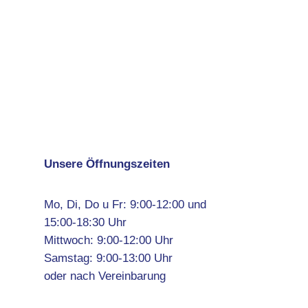
Unsere Öffnungszeiten
Mo, Di, Do u Fr: 9:00-12:00 und
15:00-18:30 Uhr
Mittwoch: 9:00-12:00 Uhr
Samstag: 9:00-13:00 Uhr
oder nach Vereinbarung