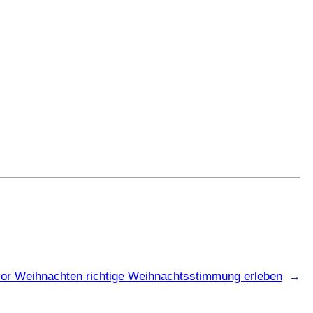
vor Weihnachten richtige Weihnachtsstimmung erleben
→