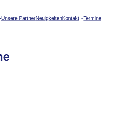
Unsere Partner
Neuigkeiten
Kontakt
Termine
ne