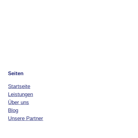
Seiten
Startseite
Leistungen
Über uns
Blog
Unsere Partner