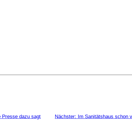
 Presse dazu sagt
Nächster:
Im Sanitätshaus schon 