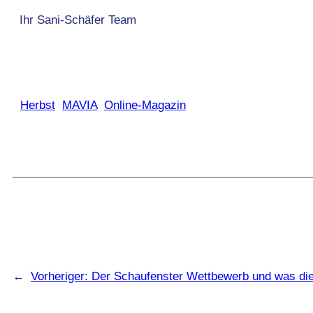
Ihr Sani-Schäfer Team
Herbst
MAVIA
Online-Magazin
←
Vorheriger:
Der Schaufenster Wettbewerb und was die