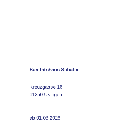
Sanitätshaus Schäfer
Kreuzgasse 16
61250 Usingen
ab 01.08.2026