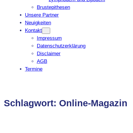
Brustepithesen
Unsere Partner
Neuigkeiten
Kontakt
Impressum
Datenschutzerklärung
Disclaimer
AGB
Termine
Schlagwort:
Online-Magazin