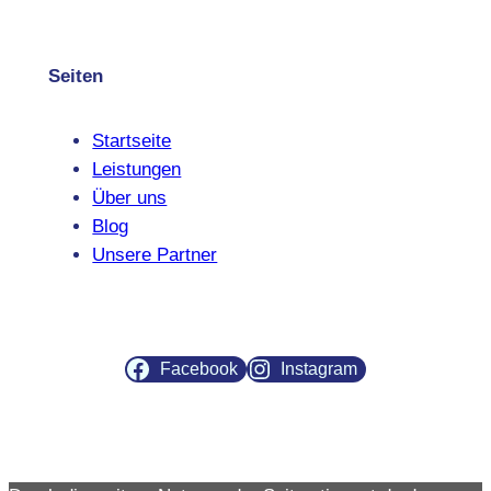
Seiten
Startseite
Leistungen
Über uns
Blog
Unsere Partner
Facebook
Instagram