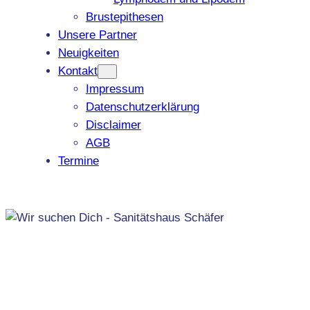
Brustepithesen
Unsere Partner
Neuigkeiten
Kontakt
Impressum
Datenschutzerklärung
Disclaimer
AGB
Termine