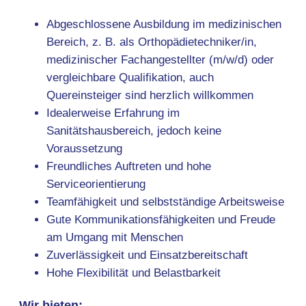
Abgeschlossene Ausbildung im medizinischen
Bereich, z. B. als Orthopädietechniker/in,
medizinischer Fachangestellter (m/w/d) oder
vergleichbare Qualifikation, auch
Quereinsteiger sind herzlich willkommen
Idealerweise Erfahrung im
Sanitätshausbereich, jedoch keine
Voraussetzung
Freundliches Auftreten und hohe
Serviceorientierung
Teamfähigkeit und selbstständige Arbeitsweise
Gute Kommunikationsfähigkeiten und Freude
am Umgang mit Menschen
Zuverlässigkeit und Einsatzbereitschaft
Hohe Flexibilität und Belastbarkeit
Wir bieten: