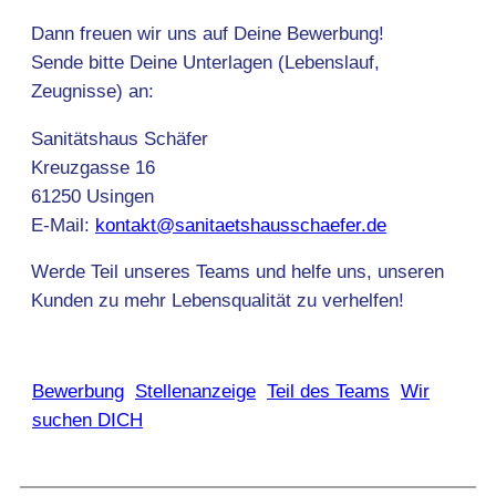
Dann freuen wir uns auf Deine Bewerbung!
Sende bitte Deine Unterlagen (Lebenslauf,
Zeugnisse) an:
Sanitätshaus Schäfer
Kreuzgasse 16
61250 Usingen
E-Mail:
kontakt@sanitaetshausschaefer.de
Werde Teil unseres Teams und helfe uns, unseren
Kunden zu mehr Lebensqualität zu verhelfen!
Bewerbung
Stellenanzeige
Teil des Teams
Wir
suchen DICH