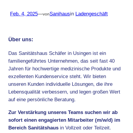
Feb. 4, 2025
—
Sanihaus
in
Ladengeschäft
von
Über uns:
Das Sanitätshaus Schäfer in Usingen ist ein
familiengeführtes Unternehmen, das seit fast 40
Jahren für hochwertige medizinische Produkte und
exzellenten Kundenservice steht. Wir bieten
unseren Kunden individuelle Lösungen, die ihre
Lebensqualität verbessern, und legen großen Wert
auf eine persönliche Beratung.
Zur Verstärkung unseres Teams suchen wir ab
sofort einen engagierten Mitarbeiter (m/w/d) im
Bereich Sanitätshaus
in Vollzeit oder Teilzeit.