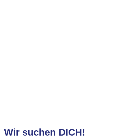
Wir suchen DICH!