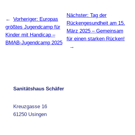
Nächster:
Tag der
←
Vorheriger:
Europas
Rückengesundheit am 15.
größtes Jugendcamp für
März 2025 – Gemeinsam
Kinder mit Handicap –
für einen starken Rücken!
BMAB-Jugendcamp 2025
→
Sanitätshaus Schäfer
Kreuzgasse 16
61250 Usingen