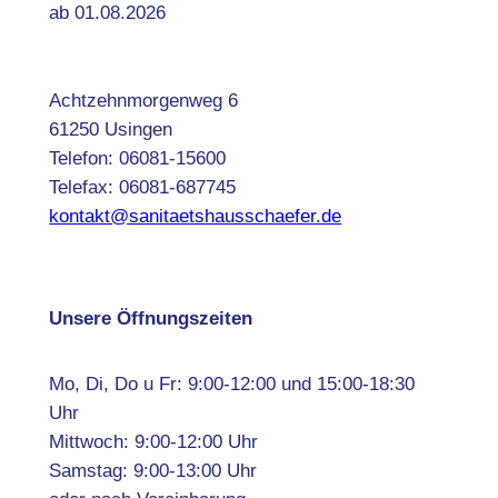
ab 01.08.2026
Achtzehnmorgenweg 6
61250 Usingen
Telefon: 06081-15600
Telefax: 06081-687745
kontakt@sanitaetshausschaefer.de
Unsere Öffnungszeiten
Mo, Di, Do u Fr: 9:00-12:00 und 15:00-18:30
Uhr
Mittwoch: 9:00-12:00 Uhr
Samstag: 9:00-13:00 Uhr