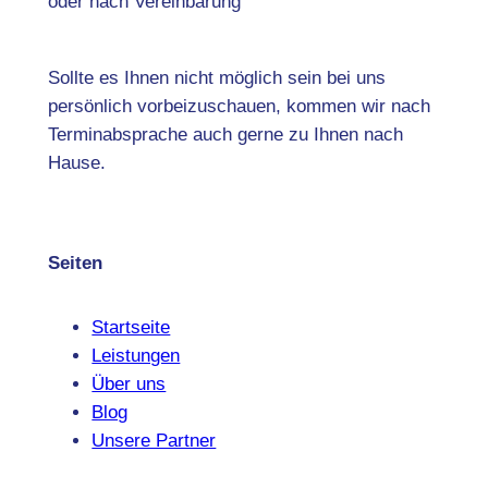
oder nach Vereinbarung
Sollte es Ihnen nicht möglich sein bei uns
persönlich vorbeizuschauen, kommen wir nach
Terminabsprache auch gerne zu Ihnen nach
Hause.
Seiten
Startseite
Leistungen
Über uns
Blog
Unsere Partner