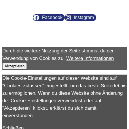
Facebook
Instagram
Durch die weitere Nutzung der Seite stimmst du der
Verwendung von Cookies zu.
Weitere Informationen
Akzeptieren
Die Cookie-Einstellungen auf dieser Website sind auf
"Cookies zulassen" eingestellt, um das beste Surferlebnis
zu ermöglichen. Wenn du diese Website ohne Änderung
der Cookie-Einstellungen verwendest oder auf
"Akzeptieren" klickst, erklärst du sich damit
einverstanden.
Schließen