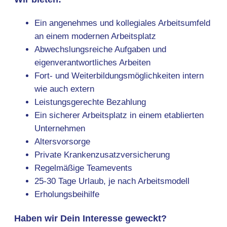
Ein angenehmes und kollegiales Arbeitsumfeld
an einem modernen Arbeitsplatz
Abwechslungsreiche Aufgaben und
eigenverantwortliches Arbeiten
Fort- und Weiterbildungsmöglichkeiten intern
wie auch extern
Leistungsgerechte Bezahlung
Ein sicherer Arbeitsplatz in einem etablierten
Unternehmen
Altersvorsorge
Private Krankenzusatzversicherung
Regelmäßige Teamevents
25-30 Tage Urlaub, je nach Arbeitsmodell
Erholungsbeihilfe
Haben wir Dein Interesse geweckt?