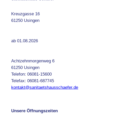
Kreuzgasse 16
61250 Usingen
ab 01.08.2026
Achtzehnmorgenweg 6
61250 Usingen
Telefon: 06081-15600
Telefax: 06081-687745
kontakt@sanitaetshausschaefer.de
Unsere Öffnungszeiten