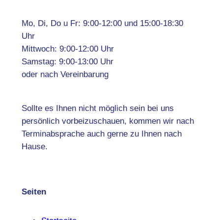
Mo, Di, Do u Fr: 9:00-12:00 und 15:00-18:30
Uhr
Mittwoch: 9:00-12:00 Uhr
Samstag: 9:00-13:00 Uhr
oder nach Vereinbarung
Sollte es Ihnen nicht möglich sein bei uns
persönlich vorbeizuschauen, kommen wir nach
Terminabsprache auch gerne zu Ihnen nach
Hause.
Seiten