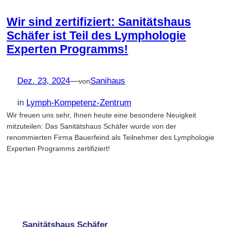
Wir sind zertifiziert: Sanitätshaus
Schäfer ist Teil des Lymphologie
Experten Programms!
Dez. 23, 2024
—
Sanihaus
von
in
Lymph-Kompetenz-Zentrum
Wir freuen uns sehr, Ihnen heute eine besondere Neuigkeit
mitzuteilen: Das Sanitätshaus Schäfer wurde von der
renommierten Firma Bauerfeind als Teilnehmer des Lymphologie
Experten Programms zertifiziert!
Sanitätshaus Schäfer