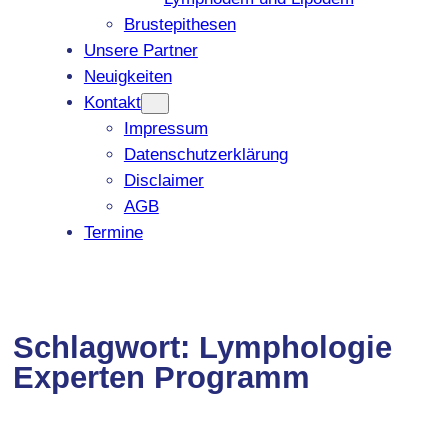
Brustepithesen
Unsere Partner
Neuigkeiten
Kontakt
Impressum
Datenschutzerklärung
Disclaimer
AGB
Termine
Schlagwort:
Lymphologie
Experten Programm