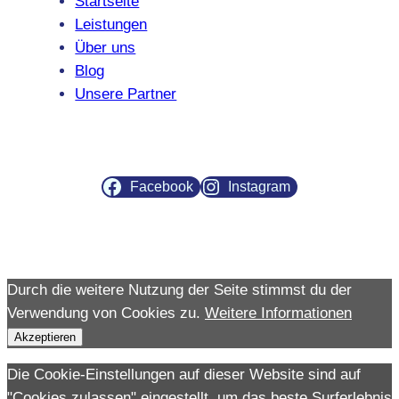
Startseite
Leistungen
Über uns
Blog
Unsere Partner
Facebook
Instagram
Durch die weitere Nutzung der Seite stimmst du der
Verwendung von Cookies zu.
Weitere Informationen
Akzeptieren
Die Cookie-Einstellungen auf dieser Website sind auf
"Cookies zulassen" eingestellt, um das beste Surferlebnis