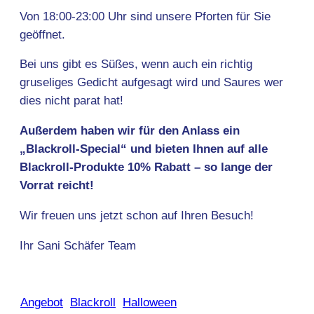
Von 18:00-23:00 Uhr sind unsere Pforten für Sie
geöffnet.
Bei uns gibt es Süßes, wenn auch ein richtig
gruseliges Gedicht aufgesagt wird und Saures wer
dies nicht parat hat!
Außerdem haben wir für den Anlass ein
„Blackroll-Special“ und bieten Ihnen auf alle
Blackroll-Produkte 10% Rabatt – so lange der
Vorrat reicht!
Wir freuen uns jetzt schon auf Ihren Besuch!
Ihr Sani Schäfer Team
Angebot
Blackroll
Halloween