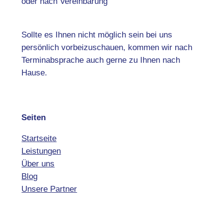
oder nach Vereinbarung
Sollte es Ihnen nicht möglich sein bei uns
persönlich vorbeizuschauen, kommen wir nach
Terminabsprache auch gerne zu Ihnen nach
Hause.
Seiten
Startseite
Leistungen
Über uns
Blog
Unsere Partner