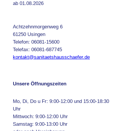
ab 01.08.2026
Achtzehnmorgenweg 6
61250 Usingen
Telefon: 06081-15600
Telefax: 06081-687745
kontakt@sanitaetshausschaefer.de
Unsere Öffnungszeiten
Mo, Di, Do u Fr: 9:00-12:00 und 15:00-18:30
Uhr
Mittwoch: 9:00-12:00 Uhr
Samstag: 9:00-13:00 Uhr