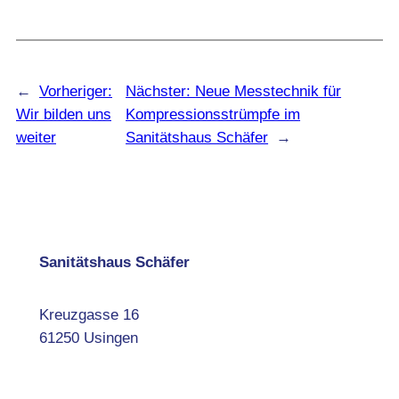
←
Vorheriger:
Nächster:
Neue Messtechnik für
Wir bilden uns
Kompressionsstrümpfe im
weiter
Sanitätshaus Schäfer
→
Sanitätshaus Schäfer
Kreuzgasse 16
61250 Usingen