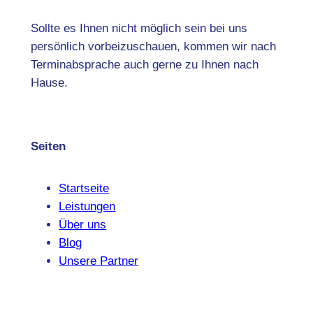
Sollte es Ihnen nicht möglich sein bei uns
persönlich vorbeizuschauen, kommen wir nach
Terminabsprache auch gerne zu Ihnen nach
Hause.
Seiten
Startseite
Leistungen
Über uns
Blog
Unsere Partner