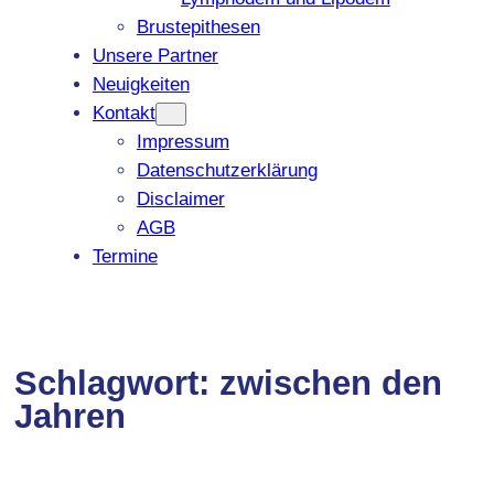
Brustepithesen
Unsere Partner
Neuigkeiten
Kontakt
Impressum
Datenschutzerklärung
Disclaimer
AGB
Termine
Schlagwort:
zwischen den
Jahren