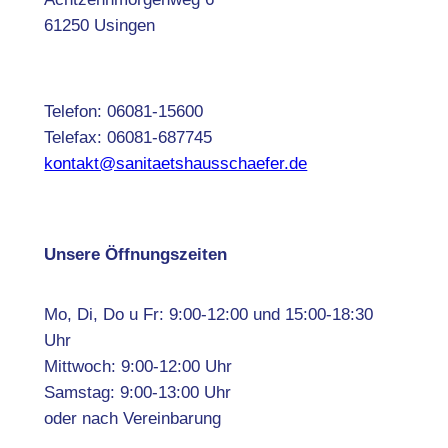
61250 Usingen
Telefon: 06081-15600
Telefax: 06081-687745
kontakt@sanitaetshausschaefer.de
Unsere Öffnungszeiten
Mo, Di, Do u Fr: 9:00-12:00 und 15:00-18:30
Uhr
Mittwoch: 9:00-12:00 Uhr
Samstag: 9:00-13:00 Uhr
oder nach Vereinbarung