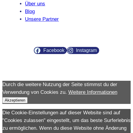
Über uns
Blog
Unsere Partner
Facebook
Instagram
Durch die weitere Nutzung der Seite stimmst du der
Verwendung von Cookies zu.
Weitere Informationen
Akzeptieren
Die Cookie-Einstellungen auf dieser Website sind auf
"Cookies zulassen" eingestellt, um das beste Surferlebnis
zu ermöglichen. Wenn du diese Website ohne Änderung