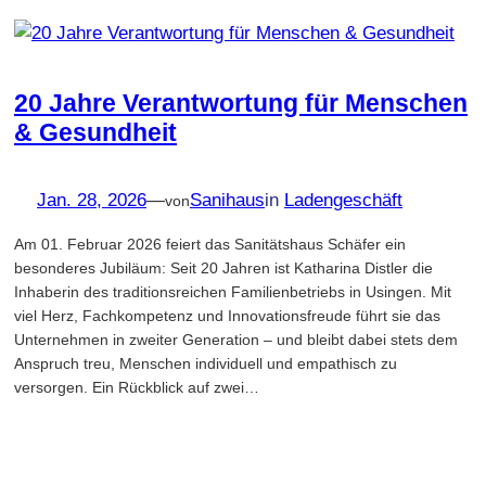
20 Jahre Verantwortung für Menschen
& Gesundheit
Jan. 28, 2026
—
Sanihaus
in
Ladengeschäft
von
Am 01. Februar 2026 feiert das Sanitätshaus Schäfer ein
besonderes Jubiläum: Seit 20 Jahren ist Katharina Distler die
Inhaberin des traditionsreichen Familienbetriebs in Usingen. Mit
viel Herz, Fachkompetenz und Innovationsfreude führt sie das
Unternehmen in zweiter Generation – und bleibt dabei stets dem
Anspruch treu, Menschen individuell und empathisch zu
versorgen. Ein Rückblick auf zwei…