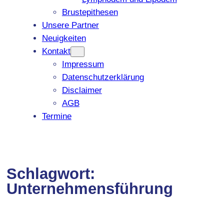
Brustepithesen
Unsere Partner
Neuigkeiten
Kontakt
Impressum
Datenschutzerklärung
Disclaimer
AGB
Termine
Schlagwort:
Unternehmensführung