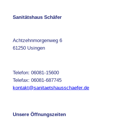
Sanitätshaus Schäfer
Achtzehnmorgenweg 6
61250 Usingen
Telefon: 06081-15600
Telefax: 06081-687745
kontakt@sanitaetshausschaefer.de
Unsere Öffnungszeiten