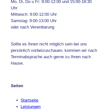
Mo, Di, Do u Fr: 9:00-12:00 und 15:00-18:30
Uhr
Mittwoch: 9:00-12:00 Uhr
Samstag: 9:00-13:00 Uhr
oder nach Vereinbarung
Sollte es Ihnen nicht möglich sein bei uns
persönlich vorbeizuschauen, kommen wir nach
Terminabsprache auch gerne zu Ihnen nach
Hause.
Seiten
Startseite
Leistungen