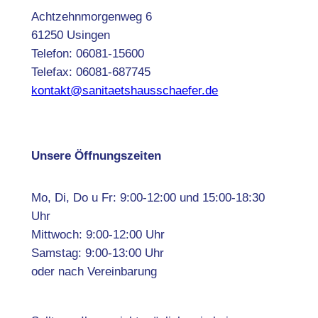
Achtzehnmorgenweg 6
61250 Usingen
Telefon: 06081-15600
Telefax: 06081-687745
kontakt@sanitaetshausschaefer.de
Unsere Öffnungszeiten
Mo, Di, Do u Fr: 9:00-12:00 und 15:00-18:30
Uhr
Mittwoch: 9:00-12:00 Uhr
Samstag: 9:00-13:00 Uhr
oder nach Vereinbarung