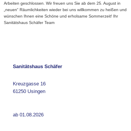
Arbeiten geschlossen. Wir freuen uns Sie ab dem 25. August in
„neuen“ Räumlichkeiten wieder bei uns willkommen zu heißen und
wünschen Ihnen eine Schöne und erholsame Sommerzeit! Ihr
Sanitätshaus Schäfer Team
Sanitätshaus Schäfer
Kreuzgasse 16
61250 Usingen
ab 01.08.2026