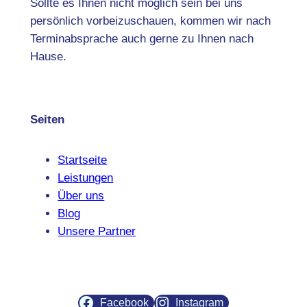
Sollte es Ihnen nicht möglich sein bei uns
persönlich vorbeizuschauen, kommen wir nach
Terminabsprache auch gerne zu Ihnen nach
Hause.
Seiten
Startseite
Leistungen
Über uns
Blog
Unsere Partner
Facebook
Instagram