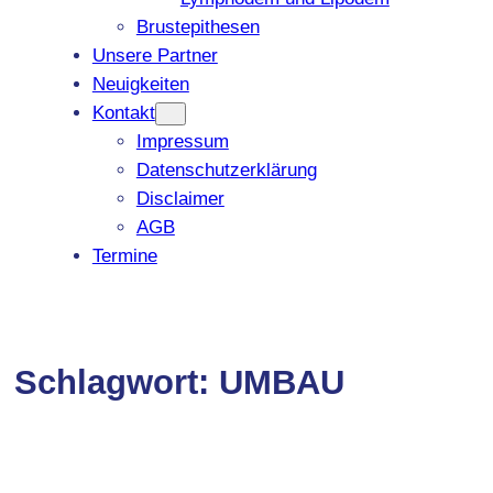
Brustepithesen
Unsere Partner
Neuigkeiten
Kontakt
Impressum
Datenschutzerklärung
Disclaimer
AGB
Termine
Schlagwort:
UMBAU