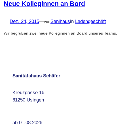
Neue Kolleginnen an Bord
Dez. 24, 2015
—
Sanihaus
in
Ladengeschäft
von
Wir begrüßen zwei neue Kolleginnen an Board unseres Teams.
Sanitätshaus Schäfer
Kreuzgasse 16
61250 Usingen
ab 01.08.2026