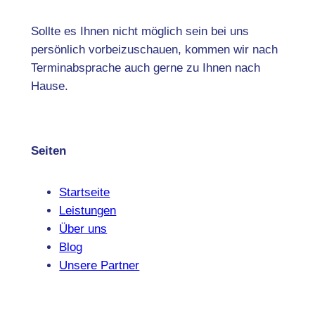
Sollte es Ihnen nicht möglich sein bei uns
persönlich vorbeizuschauen, kommen wir nach
Terminabsprache auch gerne zu Ihnen nach
Hause.
Seiten
Startseite
Leistungen
Über uns
Blog
Unsere Partner