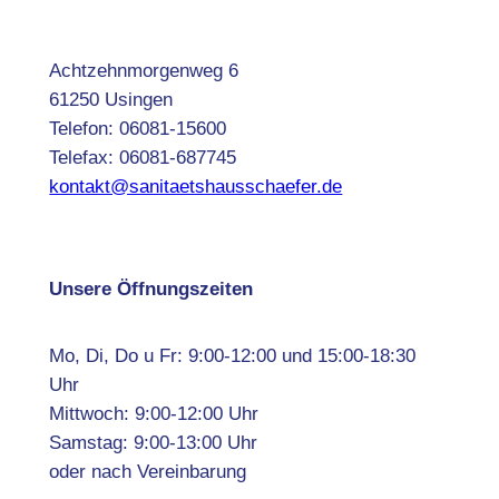
Achtzehnmorgenweg 6
61250 Usingen
Telefon: 06081-15600
Telefax: 06081-687745
kontakt@sanitaetshausschaefer.de
Unsere Öffnungszeiten
Mo, Di, Do u Fr: 9:00-12:00 und 15:00-18:30
Uhr
Mittwoch: 9:00-12:00 Uhr
Samstag: 9:00-13:00 Uhr
oder nach Vereinbarung