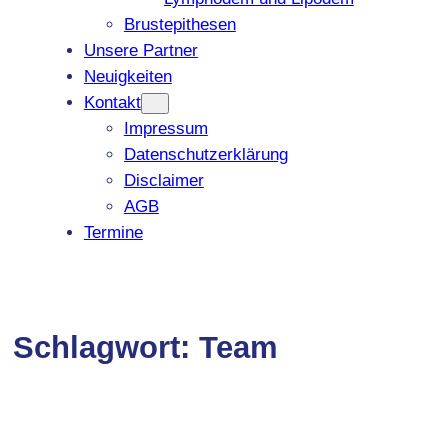
Brustepithesen
Unsere Partner
Neuigkeiten
Kontakt
Impressum
Datenschutzerklärung
Disclaimer
AGB
Termine
Schlagwort:
Team