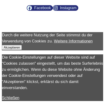
Facebook
Instagram
Durch die weitere Nutzung der Seite stimmst du der
Verwendung von Cookies zu.
Weitere Informationen
Akzeptieren
Die Cookie-Einstellungen auf dieser Website sind auf
"Cookies zulassen" eingestellt, um das beste Surferlebnis
zu ermöglichen. Wenn du diese Website ohne Änderung
der Cookie-Einstellungen verwendest oder auf
"Akzeptieren" klickst, erklärst du sich damit
einverstanden.
Schließen