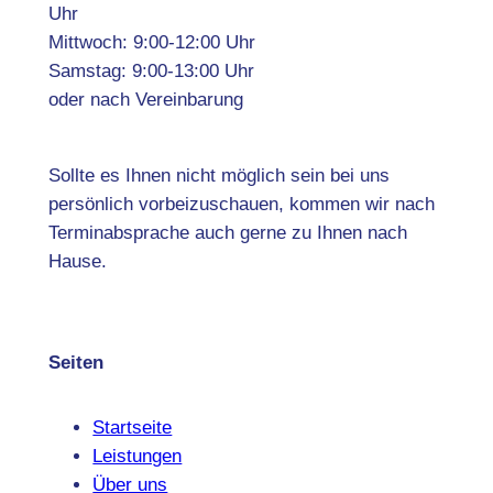
Uhr
Mittwoch: 9:00-12:00 Uhr
Samstag: 9:00-13:00 Uhr
oder nach Vereinbarung
Sollte es Ihnen nicht möglich sein bei uns
persönlich vorbeizuschauen, kommen wir nach
Terminabsprache auch gerne zu Ihnen nach
Hause.
Seiten
Startseite
Leistungen
Über uns