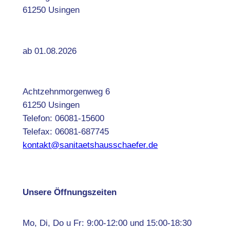
61250 Usingen
ab 01.08.2026
Achtzehnmorgenweg 6
61250 Usingen
Telefon: 06081-15600
Telefax: 06081-687745
kontakt@sanitaetshausschaefer.de
Unsere Öffnungszeiten
Mo, Di, Do u Fr: 9:00-12:00 und 15:00-18:30