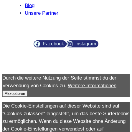
Blog
Unsere Partner
Facebook
Instagram
Durch die weitere Nutzung der Seite stimmst du der
Verwendung von Cookies zu.
Weitere Informationen
Akzeptieren
Die Cookie-Einstellungen auf dieser Website sind auf
"Cookies zulassen" eingestellt, um das beste Surferlebnis
zu ermöglichen. Wenn du diese Website ohne Änderung
der Cookie-Einstellungen verwendest oder auf