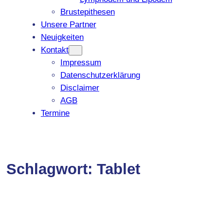
Brustepithesen
Unsere Partner
Neuigkeiten
Kontakt
Impressum
Datenschutzerklärung
Disclaimer
AGB
Termine
Schlagwort:
Tablet