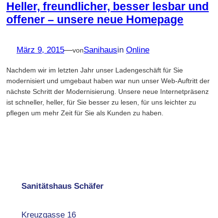
Heller, freundlicher, besser lesbar und
offener – unsere neue Homepage
März 9, 2015
—
Sanihaus
in
Online
von
Nachdem wir im letzten Jahr unser Ladengeschäft für Sie
modernisiert und umgebaut haben war nun unser Web-Auftritt der
nächste Schritt der Modernisierung. Unsere neue Internetpräsenz
ist schneller, heller, für Sie besser zu lesen, für uns leichter zu
pflegen um mehr Zeit für Sie als Kunden zu haben.
Sanitätshaus Schäfer
Kreuzgasse 16