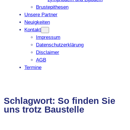
Brustepithesen
Unsere Partner
Neuigkeiten
Kontakt
Impressum
Datenschutzerklärung
Disclaimer
AGB
Termine
Schlagwort:
So finden Sie
uns trotz Baustelle