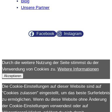
Blog
Unsere Partner
Facebook
Instagram
Durch die weitere Nutzung der Seite stimmst du der
Verwendung von Cookies zu.
Weitere Informationen
Akzeptieren
Die Cookie-Einstellungen auf dieser Website sind auf
"Cookies zulassen" eingestellt, um das beste Surferlebnis
zu ermöglichen. Wenn du diese Website ohne Änderung
der Cookie-Einstellungen verwendest oder auf