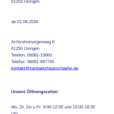
61250 Usingen
ab 01.08.2026
Achtzehnmorgenweg 6
61250 Usingen
Telefon: 06081-15600
Telefax: 06081-687745
kontakt@sanitaetshausschaefer.de
Unsere Öffnungszeiten
Mo, Di, Do u Fr: 9:00-12:00 und 15:00-18:30
Uhr