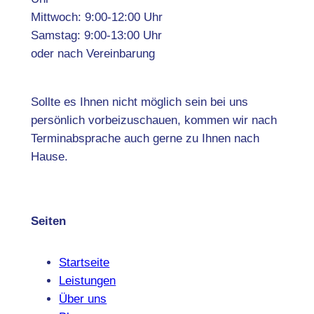
Mittwoch: 9:00-12:00 Uhr
Samstag: 9:00-13:00 Uhr
oder nach Vereinbarung
Sollte es Ihnen nicht möglich sein bei uns
persönlich vorbeizuschauen, kommen wir nach
Terminabsprache auch gerne zu Ihnen nach
Hause.
Seiten
Startseite
Leistungen
Über uns