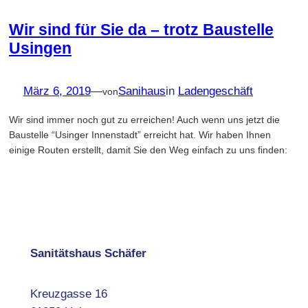
Wir sind für Sie da – trotz Baustelle
Usingen
März 6, 2019
—
Sanihaus
in
Ladengeschäft
von
Wir sind immer noch gut zu erreichen! Auch wenn uns jetzt die
Baustelle “Usinger Innenstadt” erreicht hat. Wir haben Ihnen
einige Routen erstellt, damit Sie den Weg einfach zu uns finden:
Sanitätshaus Schäfer
Kreuzgasse 16