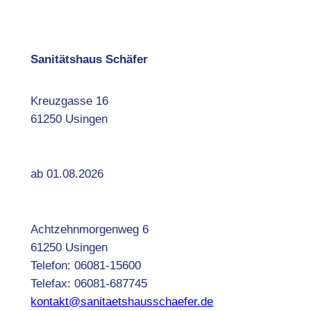
Sanitätshaus Schäfer
Kreuzgasse 16
61250 Usingen
ab 01.08.2026
Achtzehnmorgenweg 6
61250 Usingen
Telefon: 06081-15600
Telefax: 06081-687745
kontakt@sanitaetshausschaefer.de