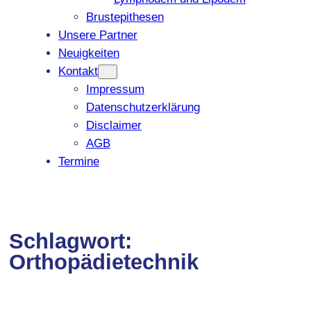
Brustepithesen
Unsere Partner
Neuigkeiten
Kontakt
Impressum
Datenschutzerklärung
Disclaimer
AGB
Termine
Schlagwort:
Orthopädietechnik