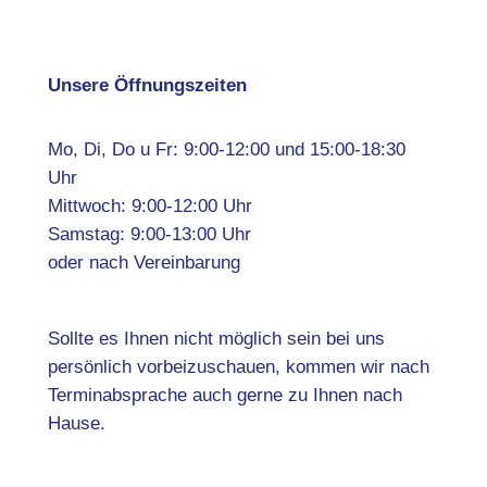
Unsere Öffnungszeiten
Mo, Di, Do u Fr: 9:00-12:00 und 15:00-18:30
Uhr
Mittwoch: 9:00-12:00 Uhr
Samstag: 9:00-13:00 Uhr
oder nach Vereinbarung
Sollte es Ihnen nicht möglich sein bei uns
persönlich vorbeizuschauen, kommen wir nach
Terminabsprache auch gerne zu Ihnen nach
Hause.