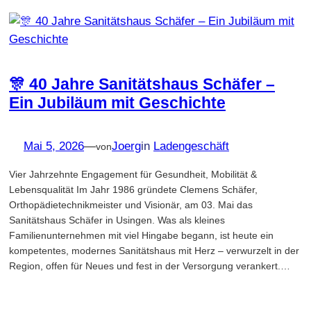
🎊 40 Jahre Sanitätshaus Schäfer –
Ein Jubiläum mit Geschichte
Mai 5, 2026
—
Joerg
in
Ladengeschäft
von
Vier Jahrzehnte Engagement für Gesundheit, Mobilität &
Lebensqualität Im Jahr 1986 gründete Clemens Schäfer,
Orthopädietechnikmeister und Visionär, am 03. Mai das
Sanitätshaus Schäfer in Usingen. Was als kleines
Familienunternehmen mit viel Hingabe begann, ist heute ein
kompetentes, modernes Sanitätshaus mit Herz – verwurzelt in der
Region, offen für Neues und fest in der Versorgung verankert.…