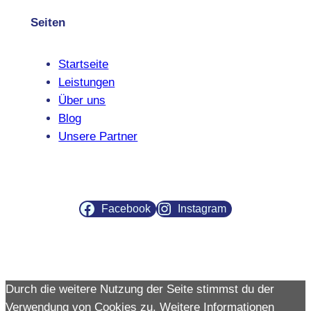
Seiten
Startseite
Leistungen
Über uns
Blog
Unsere Partner
Facebook
Instagram
Durch die weitere Nutzung der Seite stimmst du der
Verwendung von Cookies zu.
Weitere Informationen