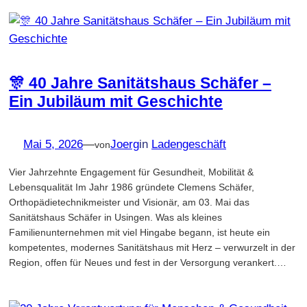
🎊 40 Jahre Sanitätshaus Schäfer –
Ein Jubiläum mit Geschichte
Mai 5, 2026
—
Joerg
in
Ladengeschäft
von
Vier Jahrzehnte Engagement für Gesundheit, Mobilität &
Lebensqualität Im Jahr 1986 gründete Clemens Schäfer,
Orthopädietechnikmeister und Visionär, am 03. Mai das
Sanitätshaus Schäfer in Usingen. Was als kleines
Familienunternehmen mit viel Hingabe begann, ist heute ein
kompetentes, modernes Sanitätshaus mit Herz – verwurzelt in der
Region, offen für Neues und fest in der Versorgung verankert.…