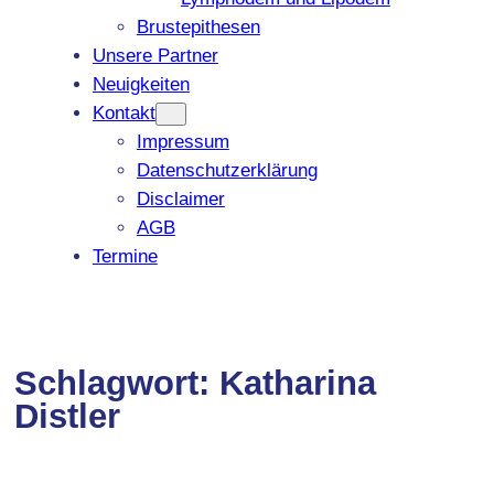
Brustepithesen
Unsere Partner
Neuigkeiten
Kontakt
Impressum
Datenschutzerklärung
Disclaimer
AGB
Termine
Schlagwort:
Katharina
Distler