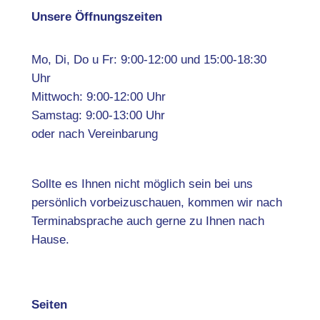
Unsere Öffnungszeiten
Mo, Di, Do u Fr: 9:00-12:00 und 15:00-18:30
Uhr
Mittwoch: 9:00-12:00 Uhr
Samstag: 9:00-13:00 Uhr
oder nach Vereinbarung
Sollte es Ihnen nicht möglich sein bei uns
persönlich vorbeizuschauen, kommen wir nach
Terminabsprache auch gerne zu Ihnen nach
Hause.
Seiten