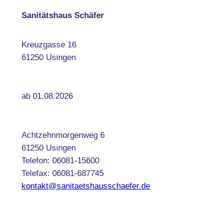
Sanitätshaus Schäfer
Kreuzgasse 16
61250 Usingen
ab 01.08.2026
Achtzehnmorgenweg 6
61250 Usingen
Telefon: 06081-15600
Telefax: 06081-687745
kontakt@sanitaetshausschaefer.de