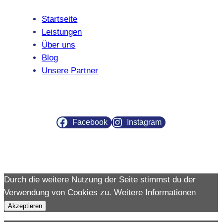
Startseite
Leistungen
Über uns
Blog
Unsere Partner
Facebook
Instagram
Durch die weitere Nutzung der Seite stimmst du der
Verwendung von Cookies zu.
Weitere Informationen
Akzeptieren