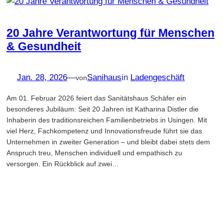
20 Jahre Verantwortung für Menschen
& Gesundheit
Jan. 28, 2026
—
Sanihaus
in
Ladengeschäft
von
Am 01. Februar 2026 feiert das Sanitätshaus Schäfer ein
besonderes Jubiläum: Seit 20 Jahren ist Katharina Distler die
Inhaberin des traditionsreichen Familienbetriebs in Usingen. Mit
viel Herz, Fachkompetenz und Innovationsfreude führt sie das
Unternehmen in zweiter Generation – und bleibt dabei stets dem
Anspruch treu, Menschen individuell und empathisch zu
versorgen. Ein Rückblick auf zwei…