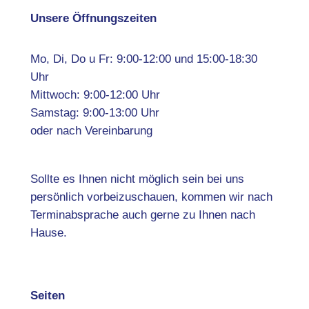
Unsere Öffnungszeiten
Mo, Di, Do u Fr: 9:00-12:00 und 15:00-18:30
Uhr
Mittwoch: 9:00-12:00 Uhr
Samstag: 9:00-13:00 Uhr
oder nach Vereinbarung
Sollte es Ihnen nicht möglich sein bei uns
persönlich vorbeizuschauen, kommen wir nach
Terminabsprache auch gerne zu Ihnen nach
Hause.
Seiten