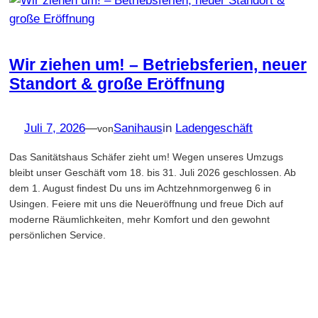
Wir ziehen um! – Betriebsferien, neuer
Standort & große Eröffnung
Juli 7, 2026
—
Sanihaus
in
Ladengeschäft
von
Das Sanitätshaus Schäfer zieht um! Wegen unseres Umzugs
bleibt unser Geschäft vom 18. bis 31. Juli 2026 geschlossen. Ab
dem 1. August findest Du uns im Achtzehnmorgenweg 6 in
Usingen. Feiere mit uns die Neueröffnung und freue Dich auf
moderne Räumlichkeiten, mehr Komfort und den gewohnt
persönlichen Service.