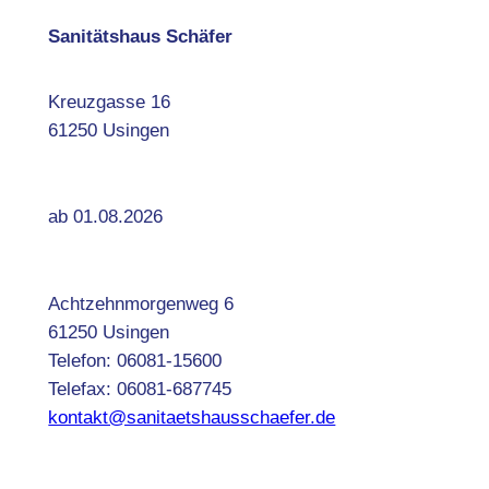
Sanitätshaus Schäfer
Kreuzgasse 16
61250 Usingen
ab 01.08.2026
Achtzehnmorgenweg 6
61250 Usingen
Telefon: 06081-15600
Telefax: 06081-687745
kontakt@sanitaetshausschaefer.de