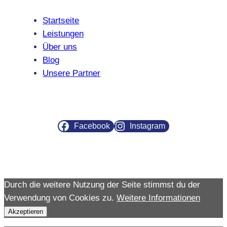
Startseite
Leistungen
Über uns
Blog
Unsere Partner
Facebook
Instagram
Durch die weitere Nutzung der Seite stimmst du der
Verwendung von Cookies zu.
Weitere Informationen
Akzeptieren