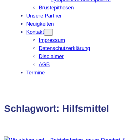
Brustepithesen
Unsere Partner
Neuigkeiten
Kontakt
Impressum
Datenschutzerklärung
Disclaimer
AGB
Termine
Schlagwort:
Hilfsmittel