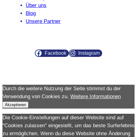
Über uns
Blog
Unsere Partner
Facebook
Instagram
Durch die weitere Nutzung der Seite stimmst du der
Verwendung von Cookies zu.
Weitere Informationen
Akzeptieren
Die Cookie-Einstellungen auf dieser Website sind auf
"Cookies zulassen" eingestellt, um das beste Surferlebnis
zu ermöglichen. Wenn du diese Website ohne Änderung