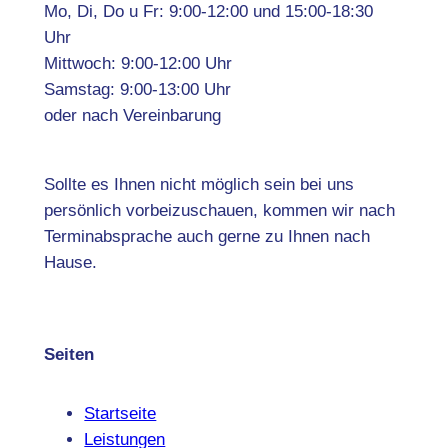
Mo, Di, Do u Fr: 9:00-12:00 und 15:00-18:30
Uhr
Mittwoch: 9:00-12:00 Uhr
Samstag: 9:00-13:00 Uhr
oder nach Vereinbarung
Sollte es Ihnen nicht möglich sein bei uns
persönlich vorbeizuschauen, kommen wir nach
Terminabsprache auch gerne zu Ihnen nach
Hause.
Seiten
Startseite
Leistungen