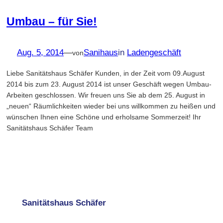
Umbau – für Sie!
Aug. 5, 2014
—
Sanihaus
in
Ladengeschäft
von
Liebe Sanitätshaus Schäfer Kunden, in der Zeit vom 09.August
2014 bis zum 23. August 2014 ist unser Geschäft wegen Umbau-
Arbeiten geschlossen. Wir freuen uns Sie ab dem 25. August in
„neuen“ Räumlichkeiten wieder bei uns willkommen zu heißen und
wünschen Ihnen eine Schöne und erholsame Sommerzeit! Ihr
Sanitätshaus Schäfer Team
Sanitätshaus Schäfer