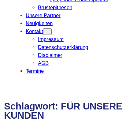
Brustepithesen
Unsere Partner
Neuigkeiten
Kontakt
Impressum
Datenschutzerklärung
Disclaimer
AGB
Termine
Schlagwort:
FÜR UNSERE
KUNDEN