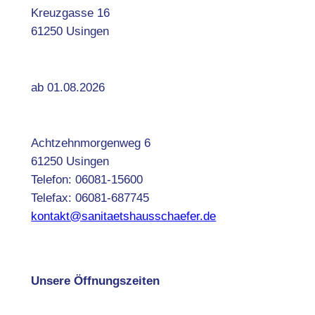
Kreuzgasse 16
61250 Usingen
ab 01.08.2026
Achtzehnmorgenweg 6
61250 Usingen
Telefon: 06081-15600
Telefax: 06081-687745
kontakt@sanitaetshausschaefer.de
Unsere Öffnungszeiten