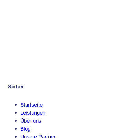
Seiten
Startseite
Leistungen
Über uns
Blog
Unsere Partner