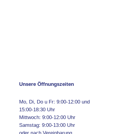
Unsere Öffnungszeiten
Mo, Di, Do u Fr: 9:00-12:00 und
15:00-18:30 Uhr
Mittwoch: 9:00-12:00 Uhr
Samstag: 9:00-13:00 Uhr
oder nach Vereinbarung