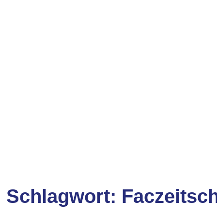
Schlagwort:
Faczeitsch