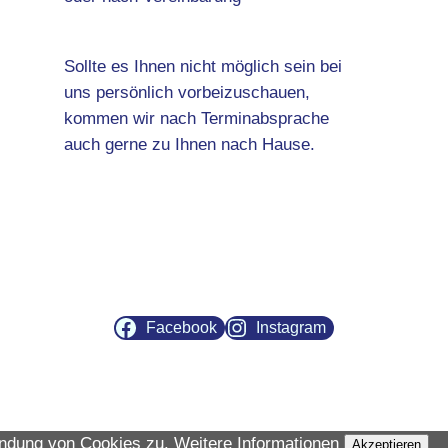
Sollte es Ihnen nicht möglich sein bei
uns persönlich vorbeizuschauen,
kommen wir nach Terminabsprache
auch gerne zu Ihnen nach Hause.
Facebook
Instagram
endung von Cookies zu.
Weitere Informationen
Akzeptieren