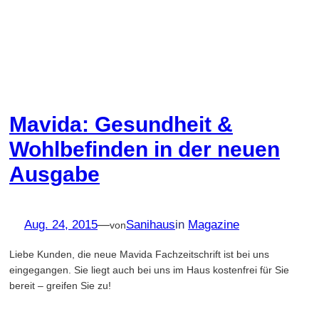
Mavida: Gesundheit &
Wohlbefinden in der neuen
Ausgabe
Aug. 24, 2015
—
Sanihaus
in
Magazine
von
Liebe Kunden, die neue Mavida Fachzeitschrift ist bei uns
eingegangen. Sie liegt auch bei uns im Haus kostenfrei für Sie
bereit – greifen Sie zu!