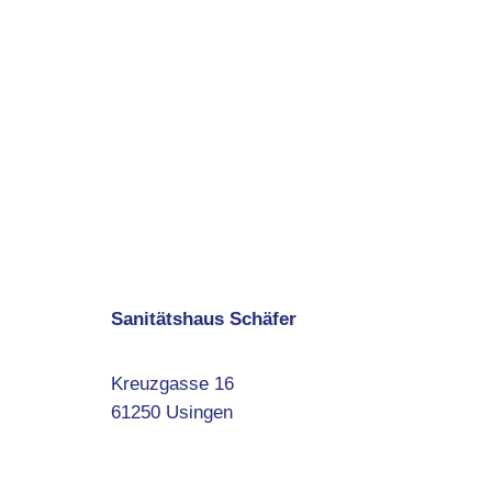
Sanitätshaus Schäfer
Kreuzgasse 16
61250 Usingen