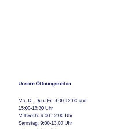
Unsere Öffnungszeiten
Mo, Di, Do u Fr: 9:00-12:00 und
15:00-18:30 Uhr
Mittwoch: 9:00-12:00 Uhr
Samstag: 9:00-13:00 Uhr