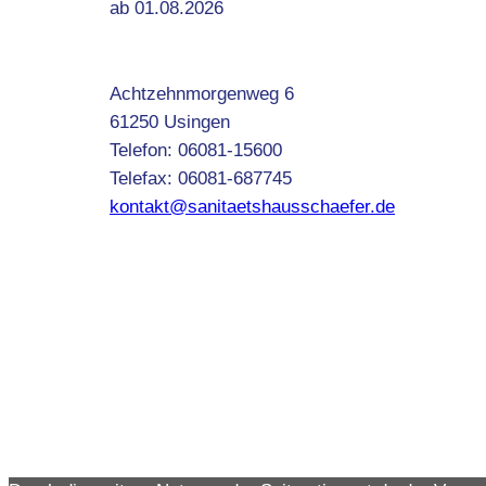
ab 01.08.2026
Achtzehnmorgenweg 6
61250 Usingen
Telefon: 06081-15600
Telefax: 06081-687745
kontakt@sanitaetshausschaefer.de