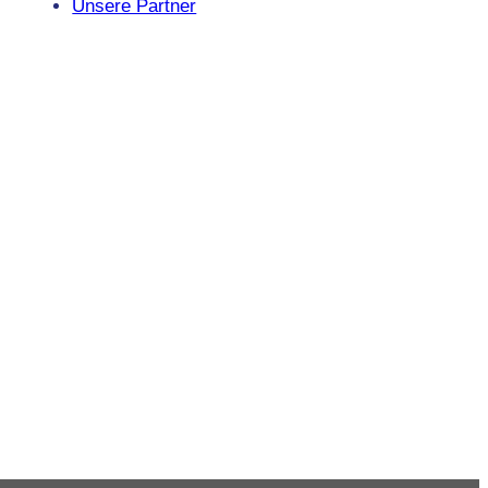
Unsere Partner