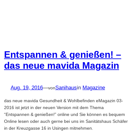
Entspannen & genießen! –
das neue mavida Magazin
Aug. 19, 2016
—
Sanihaus
in
Magazine
von
das neue mavida Gesundheit & Wohlbefinden eMagazin 03-
2016 ist jetzt in der neuen Version mit dem Thema
“Entspannen & genießen!” online und Sie können es bequem
Online lesen oder auch gerne bei uns im Sanitätshaus Schäfer
in der Kreuzgasse 16 in Usingen mitnehmen.