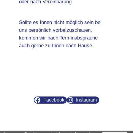
oder nach Vereinbarung
Sollte es Ihnen nicht möglich sein bei
uns persönlich vorbeizuschauen,
kommen wir nach Terminabsprache
auch gerne zu Ihnen nach Hause.
Facebook
Instagram