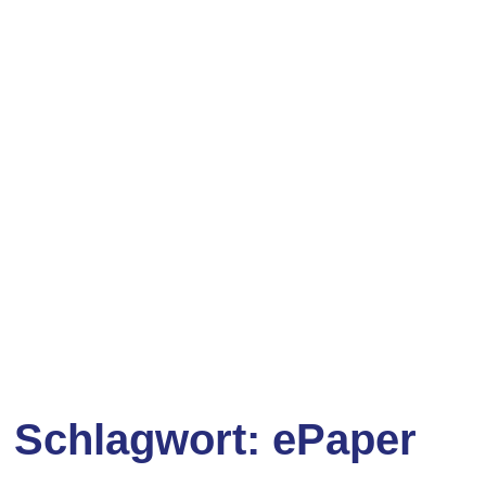
Schlagwort:
ePaper