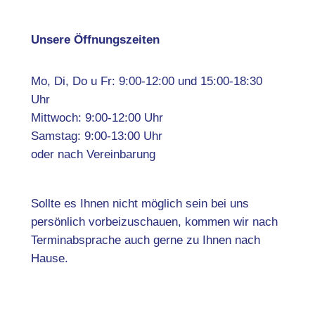
Unsere Öffnungszeiten
Mo, Di, Do u Fr: 9:00-12:00 und 15:00-18:30
Uhr
Mittwoch: 9:00-12:00 Uhr
Samstag: 9:00-13:00 Uhr
oder nach Vereinbarung
Sollte es Ihnen nicht möglich sein bei uns
persönlich vorbeizuschauen, kommen wir nach
Terminabsprache auch gerne zu Ihnen nach
Hause.