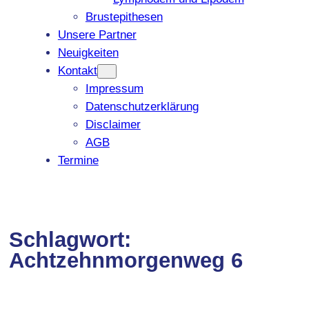
Brustepithesen
Unsere Partner
Neuigkeiten
Kontakt
Impressum
Datenschutzerklärung
Disclaimer
AGB
Termine
Schlagwort:
Achtzehnmorgenweg 6