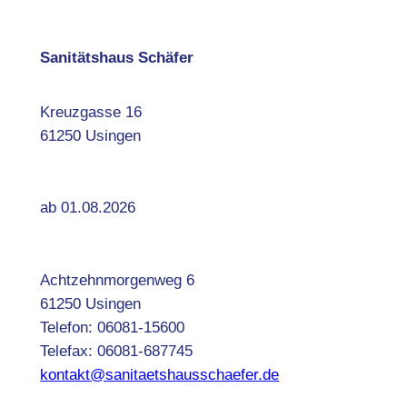
Sanitätshaus Schäfer
Kreuzgasse 16
61250 Usingen
ab 01.08.2026
Achtzehnmorgenweg 6
61250 Usingen
Telefon: 06081-15600
Telefax: 06081-687745
kontakt@sanitaetshausschaefer.de