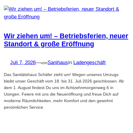
Wir ziehen um! – Betriebsferien, neuer
Standort & große Eröffnung
Juli 7, 2026
—
Sanihaus
in
Ladengeschäft
von
Das Sanitätshaus Schäfer zieht um! Wegen unseres Umzugs
bleibt unser Geschäft vom 18. bis 31. Juli 2026 geschlossen. Ab
dem 1. August findest Du uns im Achtzehnmorgenweg 6 in
Usingen. Feiere mit uns die Neueröffnung und freue Dich auf
moderne Räumlichkeiten, mehr Komfort und den gewohnt
persönlichen Service.