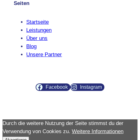
Seiten
Startseite
Leistungen
Über uns
Blog
Unsere Partner
Facebook
Instagram
Durch die weitere Nutzung der Seite stimmst du der
Verwendung von Cookies zu.
Weitere Informationen
Akzeptieren